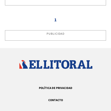
1
PUBLICIDAD
POLÍTICA DE PRIVACIDAD
CONTACTO