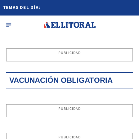
TEMAS DEL DÍA:
PUBLICIDAD
VACUNACIÓN OBLIGATORIA
PUBLICIDAD
PUBLICIDAD