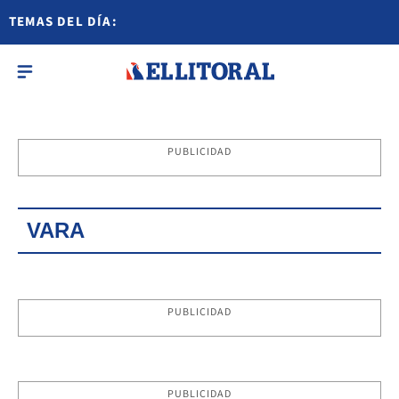
TEMAS DEL DÍA:
PUBLICIDAD
VARA
PUBLICIDAD
PUBLICIDAD