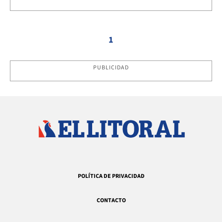
1
PUBLICIDAD
POLÍTICA DE PRIVACIDAD
CONTACTO