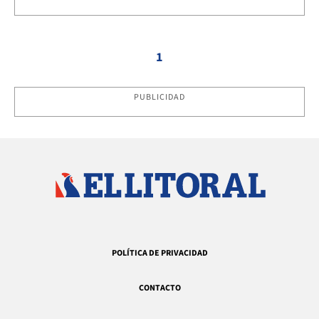
1
PUBLICIDAD
POLÍTICA DE PRIVACIDAD
CONTACTO