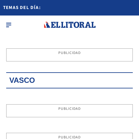
TEMAS DEL DÍA:
PUBLICIDAD
VASCO
PUBLICIDAD
PUBLICIDAD