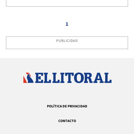
1
PUBLICIDAD
POLÍTICA DE PRIVACIDAD
CONTACTO