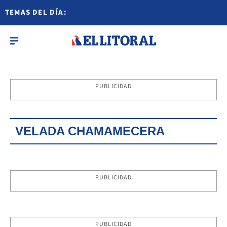
TEMAS DEL DÍA:
PUBLICIDAD
VELADA CHAMAMECERA
PUBLICIDAD
PUBLICIDAD