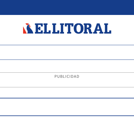
PUBLICIDAD