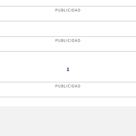
PUBLICIDAD
PUBLICIDAD
1
PUBLICIDAD