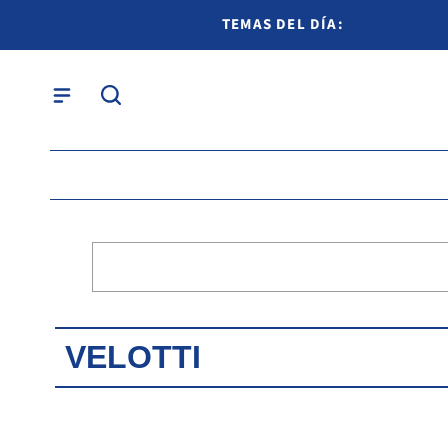
TEMAS DEL DÍA:
VELOTTI