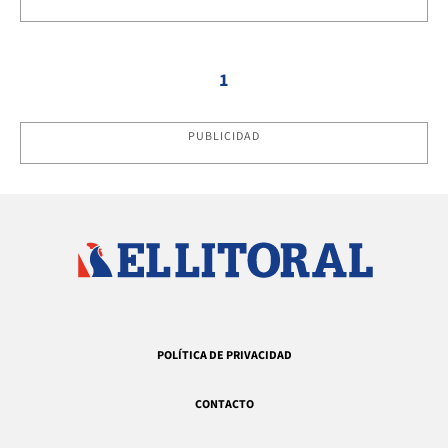
1
PUBLICIDAD
POLÍTICA DE PRIVACIDAD
CONTACTO