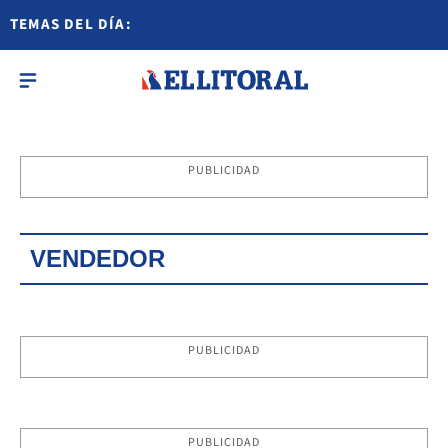
TEMAS DEL DÍA:
PUBLICIDAD
VENDEDOR
PUBLICIDAD
PUBLICIDAD