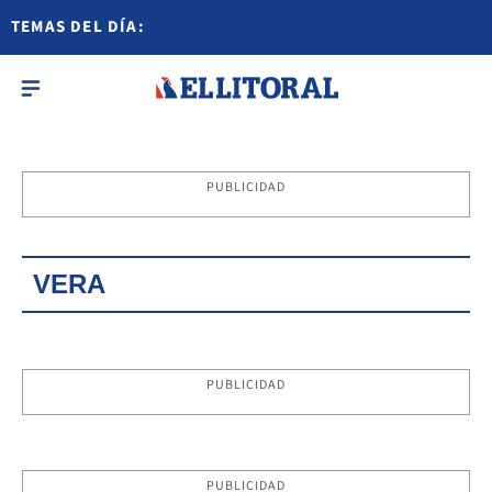
TEMAS DEL DÍA:
PUBLICIDAD
VERA
PUBLICIDAD
PUBLICIDAD