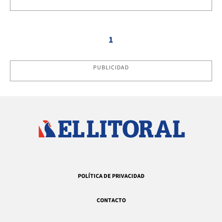
1
PUBLICIDAD
POLÍTICA DE PRIVACIDAD
CONTACTO