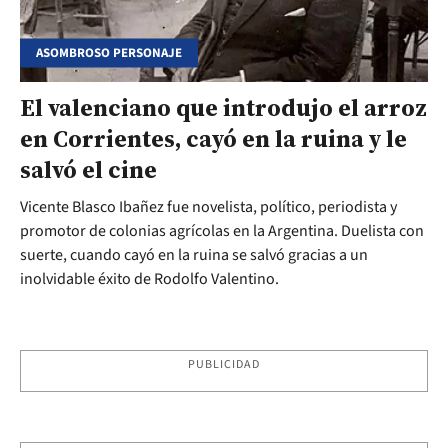
ASOMBROSO PERSONAJE
El valenciano que introdujo el arroz
en Corrientes, cayó en la ruina y le
salvó el cine
Vicente Blasco Ibañez fue novelista, político, periodista y
promotor de colonias agrícolas en la Argentina. Duelista con
suerte, cuando cayó en la ruina se salvó gracias a un
inolvidable éxito de Rodolfo Valentino.
PUBLICIDAD