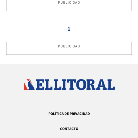
PUBLICIDAD
1
PUBLICIDAD
POLÍTICA DE PRIVACIDAD
CONTACTO