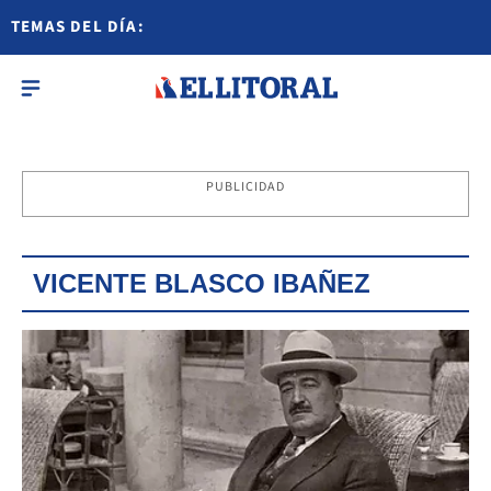
TEMAS DEL DÍA:
PUBLICIDAD
VICENTE BLASCO IBAÑEZ