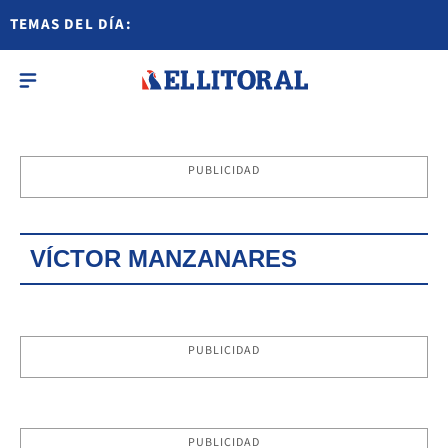
TEMAS DEL DÍA:
PUBLICIDAD
VÍCTOR MANZANARES
PUBLICIDAD
PUBLICIDAD