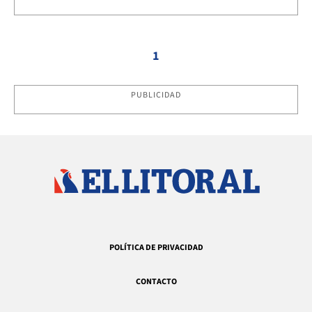
1
PUBLICIDAD
POLÍTICA DE PRIVACIDAD
CONTACTO