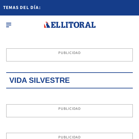
TEMAS DEL DÍA:
PUBLICIDAD
VIDA SILVESTRE
PUBLICIDAD
PUBLICIDAD