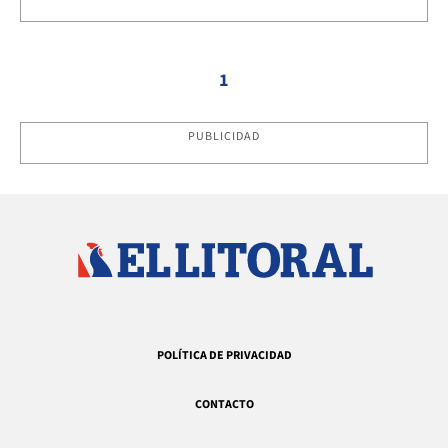
1
PUBLICIDAD
POLÍTICA DE PRIVACIDAD
CONTACTO