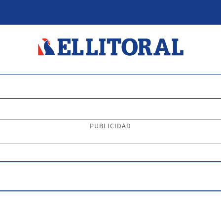
PUBLICIDAD