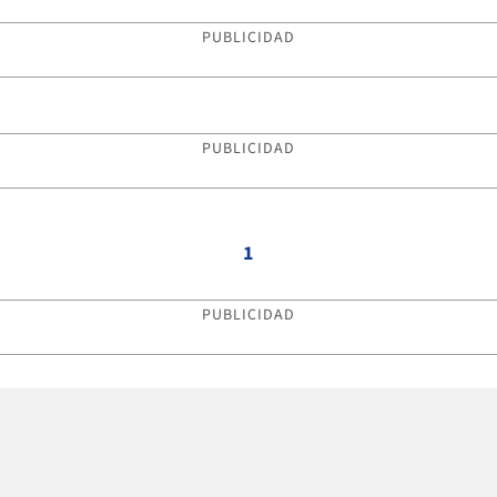
PUBLICIDAD
PUBLICIDAD
1
PUBLICIDAD