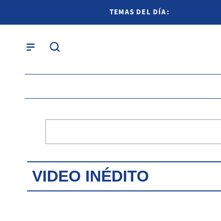
TEMAS DEL DÍA:
VIDEO INÉDITO