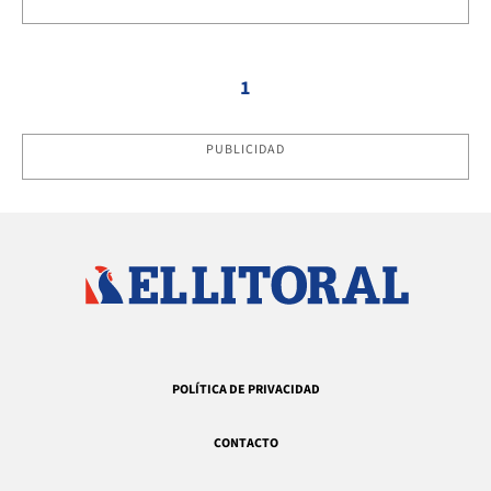
1
PUBLICIDAD
POLÍTICA DE PRIVACIDAD
CONTACTO