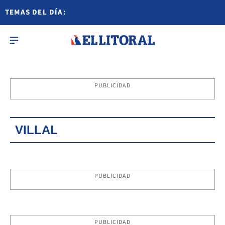
TEMAS DEL DÍA:
PUBLICIDAD
VILLAL
PUBLICIDAD
PUBLICIDAD