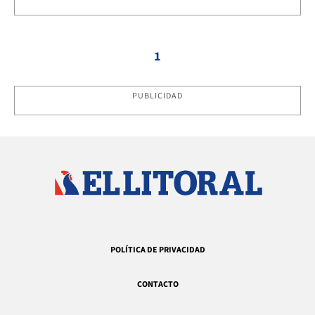
1
PUBLICIDAD
POLÍTICA DE PRIVACIDAD
CONTACTO