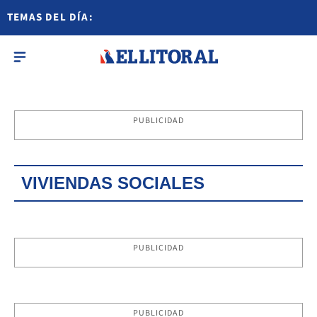
TEMAS DEL DÍA:
PUBLICIDAD
VIVIENDAS SOCIALES
PUBLICIDAD
PUBLICIDAD