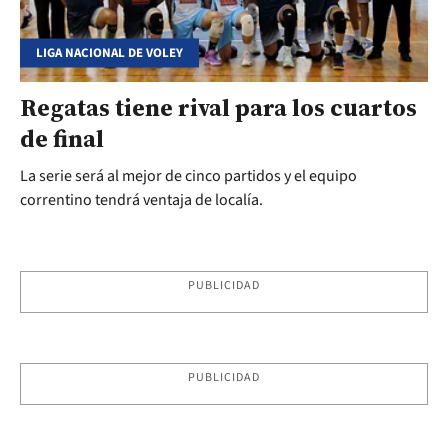
LIGA NACIONAL DE VOLEY
Regatas tiene rival para los cuartos
de final
La serie será al mejor de cinco partidos y el equipo
correntino tendrá ventaja de localía.
PUBLICIDAD
PUBLICIDAD