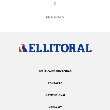
1
PUBLICIDAD
POLÍTICA DE PRIVACIDAD
CONTACTO
INSTITUCIONAL
MEDIA KIT