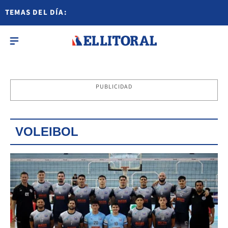
TEMAS DEL DÍA:
PUBLICIDAD
VOLEIBOL