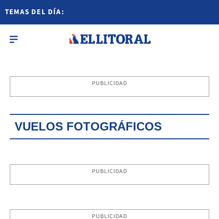
TEMAS DEL DÍA:
PUBLICIDAD
VUELOS FOTOGRÁFICOS
PUBLICIDAD
PUBLICIDAD