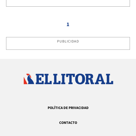
1
PUBLICIDAD
POLÍTICA DE PRIVACIDAD
CONTACTO