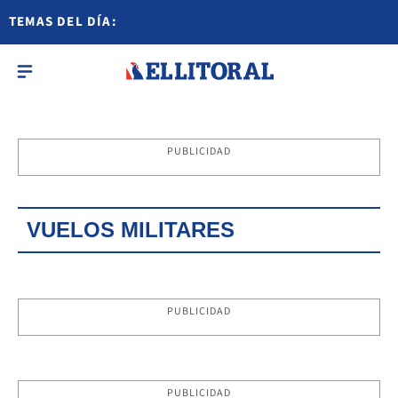
TEMAS DEL DÍA:
PUBLICIDAD
VUELOS MILITARES
PUBLICIDAD
PUBLICIDAD