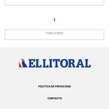
1
PUBLICIDAD
POLÍTICA DE PRIVACIDAD
CONTACTO