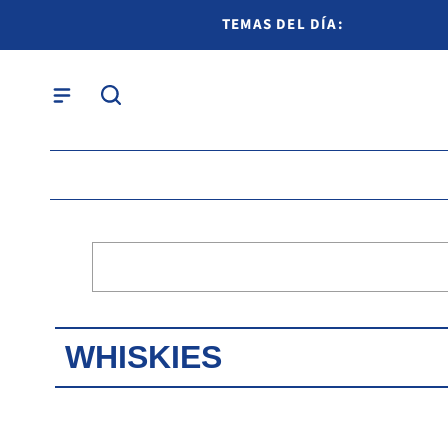
TEMAS DEL DÍA:
WHISKIES