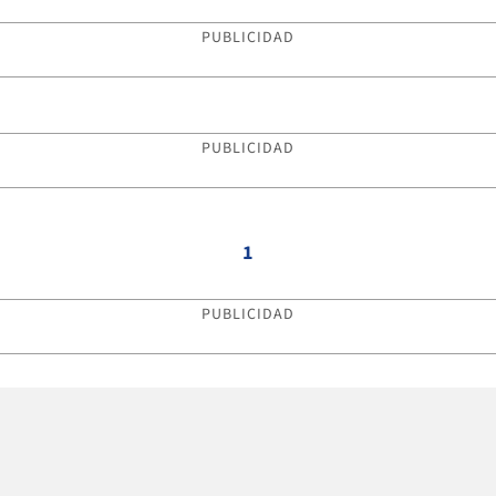
PUBLICIDAD
PUBLICIDAD
1
PUBLICIDAD