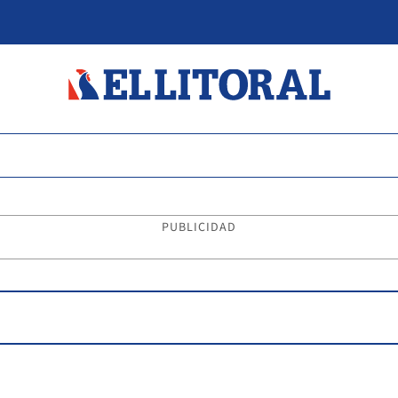
PUBLICIDAD