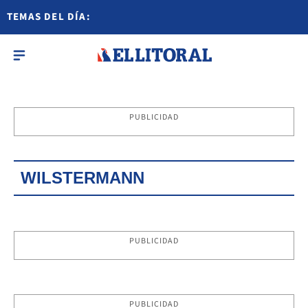
TEMAS DEL DÍA:
PUBLICIDAD
WILSTERMANN
PUBLICIDAD
PUBLICIDAD