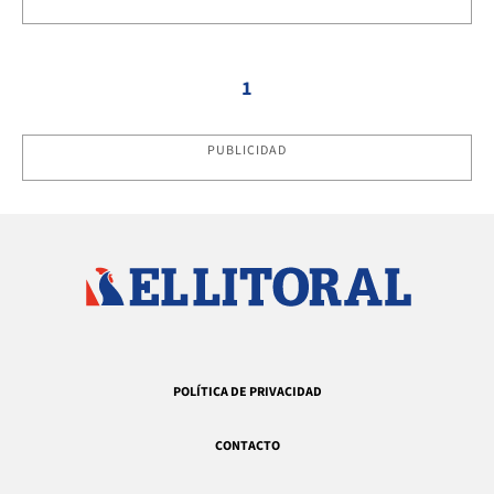
1
PUBLICIDAD
POLÍTICA DE PRIVACIDAD
CONTACTO