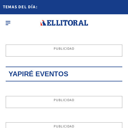
TEMAS DEL DÍA:
PUBLICIDAD
YAPIRÉ EVENTOS
PUBLICIDAD
PUBLICIDAD