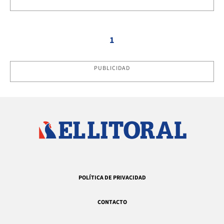
1
PUBLICIDAD
POLÍTICA DE PRIVACIDAD
CONTACTO