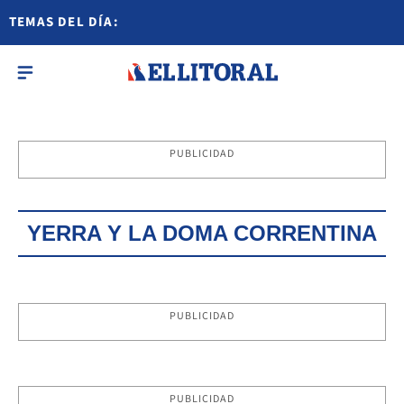
TEMAS DEL DÍA:
PUBLICIDAD
YERRA Y LA DOMA CORRENTINA
PUBLICIDAD
PUBLICIDAD