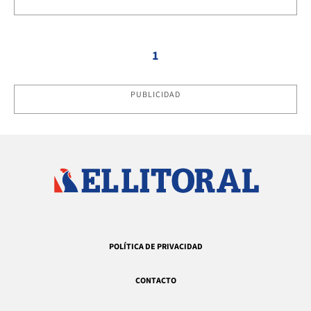
1
PUBLICIDAD
POLÍTICA DE PRIVACIDAD
CONTACTO