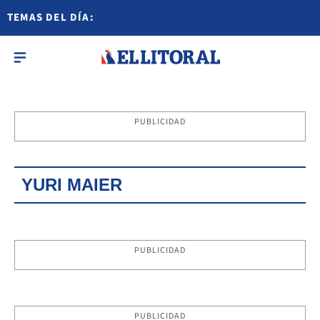
TEMAS DEL DÍA:
PUBLICIDAD
YURI MAIER
PUBLICIDAD
PUBLICIDAD