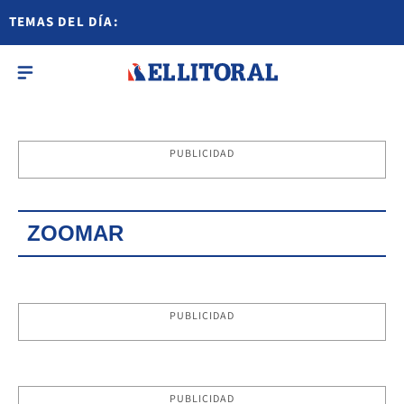
TEMAS DEL DÍA:
PUBLICIDAD
ZOOMAR
PUBLICIDAD
PUBLICIDAD