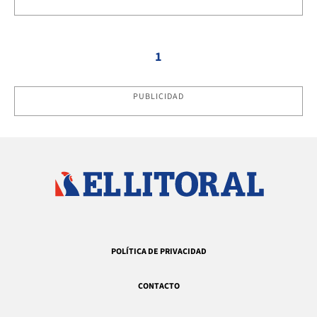
1
PUBLICIDAD
POLÍTICA DE PRIVACIDAD
CONTACTO