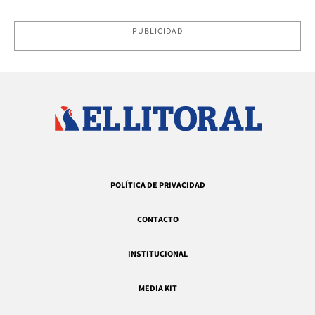
PUBLICIDAD
POLÍTICA DE PRIVACIDAD
CONTACTO
INSTITUCIONAL
MEDIA KIT