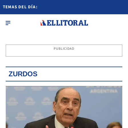
TEMAS DEL DÍA:
PUBLICIDAD
ZURDOS