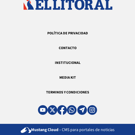
POLÍTICA DE PRIVACIDAD
CONTACTO
INSTITUCIONAL
MEDIA KIT
TERMINOS Y CONDICIONES
Mustang Cloud -
CMS para portales de noticias