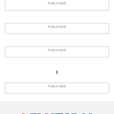
PUBLICIDAD
PUBLICIDAD
PUBLICIDAD
1
PUBLICIDAD