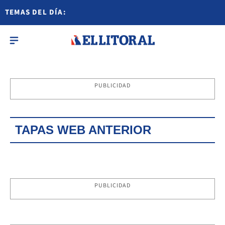
TEMAS DEL DÍA:
PUBLICIDAD
TAPAS WEB ANTERIOR
PUBLICIDAD