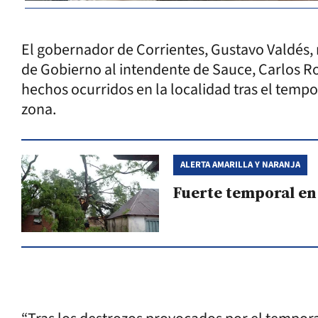
El gobernador de Corrientes, Gustavo Valdés, 
de Gobierno al intendente de Sauce, Carlos R
hechos ocurridos en la localidad tras el tempo
zona.
ALERTA AMARILLA Y NARANJA
Fuerte temporal en 