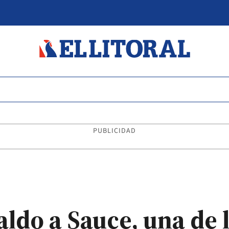
PUBLICIDAD
ldo a Sauce, una de 