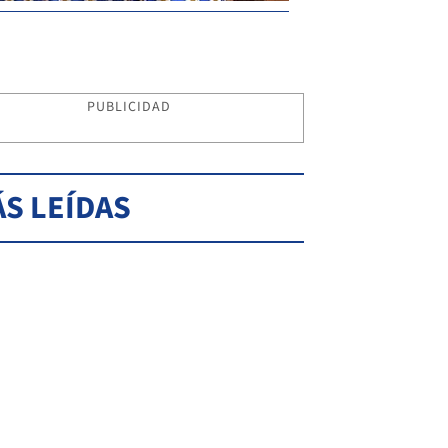
PUBLICIDAD
S LEÍDAS