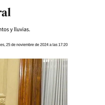
ral
tos y lluvias.
es, 25 de noviembre de 2024 a las 17:20