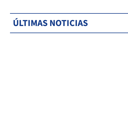
ÚLTIMAS NOTICIAS