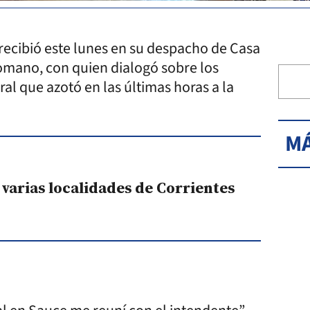
recibió este lunes en su despacho de Casa
omano, con quien dialogó sobre los
ral que azotó en las últimas horas a la
MÁ
varias localidades de Corrientes