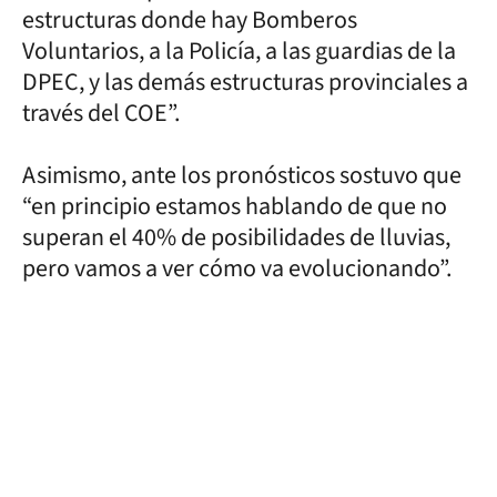
estructuras donde hay Bomberos
Voluntarios, a la Policía, a las guardias de la
DPEC, y las demás estructuras provinciales a
través del COE”.
Asimismo, ante los pronósticos sostuvo que
“en principio estamos hablando de que no
superan el 40% de posibilidades de lluvias,
pero vamos a ver cómo va evolucionando”.