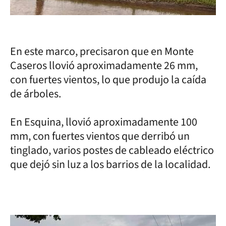
En este marco, precisaron que en Monte
Caseros llovió aproximadamente 26 mm,
con fuertes vientos, lo que produjo la caída
de árboles.
En Esquina, llovió aproximadamente 100
mm, con fuertes vientos que derribó un
tinglado, varios postes de cableado eléctrico
que dejó sin luz a los barrios de la localidad.