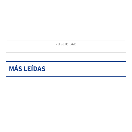
PUBLICIDAD
MÁS LEÍDAS