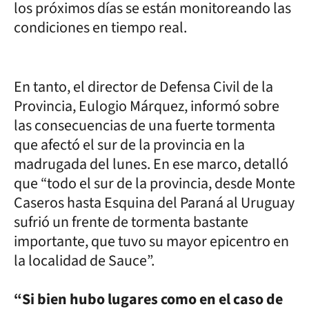
los próximos días se están monitoreando las
condiciones en tiempo real.
En tanto, el director de Defensa Civil de la
Provincia, Eulogio Márquez, informó sobre
las consecuencias de una fuerte tormenta
que afectó el sur de la provincia en la
madrugada del lunes. En ese marco, detalló
que “todo el sur de la provincia, desde Monte
Caseros hasta Esquina del Paraná al Uruguay
sufrió un frente de tormenta bastante
importante, que tuvo su mayor epicentro en
la localidad de Sauce”.
“Si bien hubo lugares como en el caso de