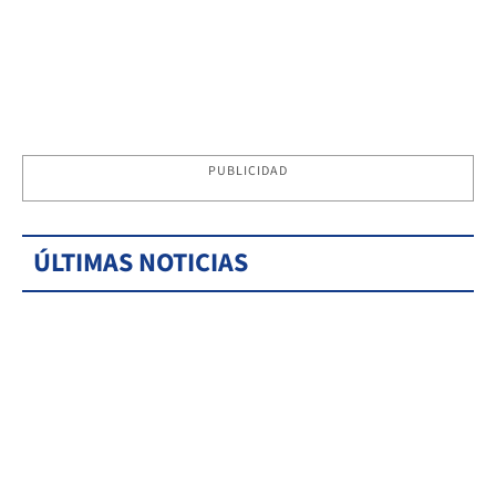
PUBLICIDAD
ÚLTIMAS NOTICIAS