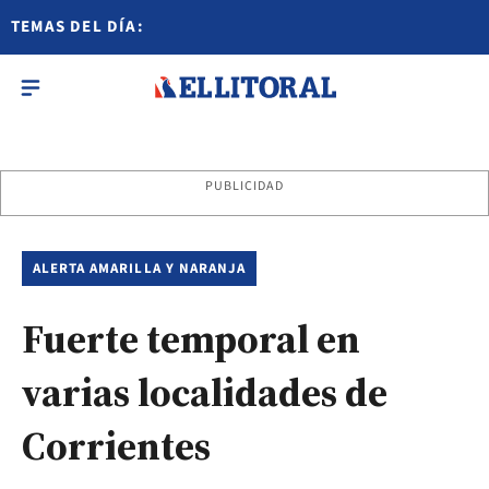
TEMAS DEL DÍA:
PUBLICIDAD
ALERTA AMARILLA Y NARANJA
Fuerte temporal en
varias localidades de
Corrientes