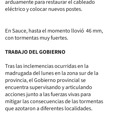
arduamente para restaurar el cableado
eléctrico y colocar nuevos postes.
En Sauce, hasta el momento llovió 46 mm,
con tormentas muy fuertes.
TRABAJO DEL GOBIERNO
Tras las inclemencias ocurridas en la
madrugada del lunes en la zona sur de la
provincia, el Gobierno provincial se
encuentra supervisando y articulando
acciones junto a las fuerzas vivas para
mitigar las consecuencias de las tormentas
que azotaron a diferentes localidades.