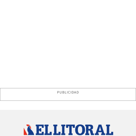
PUBLICIDAD