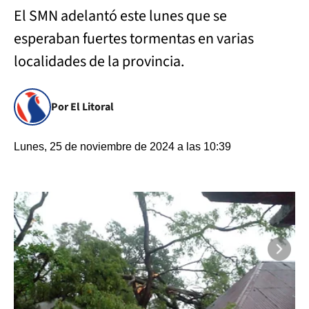
El SMN adelantó este lunes que se
esperaban fuertes tormentas en varias
localidades de la provincia.
Por El Litoral
Lunes, 25 de noviembre de 2024 a las 10:39