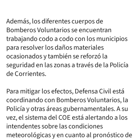
Además, los diferentes cuerpos de
Bomberos Voluntarios se encuentran
trabajando codo a codo con los municipios
para resolver los daños materiales
ocasionados y también se reforzó la
seguridad en las zonas a través de la Policía
de Corrientes.
Para mitigar los efectos, Defensa Civil está
coordinando con Bomberos Voluntarios, la
Policía y otras áreas gubernamentales. A su
vez, el sistema del COE está alertando a los
intendentes sobre las condiciones
meteorológicas y en cuanto al pronóstico de