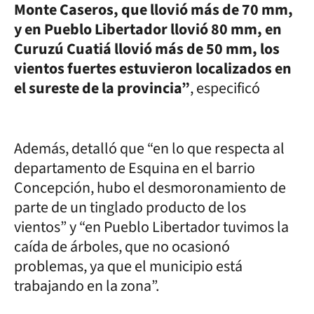
Monte Caseros, que llovió más de 70 mm,
y en Pueblo Libertador llovió 80 mm, en
Curuzú Cuatiá llovió más de 50 mm, los
vientos fuertes estuvieron localizados en
el sureste de la provincia”
, especificó
Además, detalló que “en lo que respecta al
departamento de Esquina en el barrio
Concepción, hubo el desmoronamiento de
parte de un tinglado producto de los
vientos” y “en Pueblo Libertador tuvimos la
caída de árboles, que no ocasionó
problemas, ya que el municipio está
trabajando en la zona”.