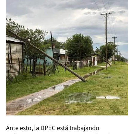
Ante esto, la DPEC está trabajando