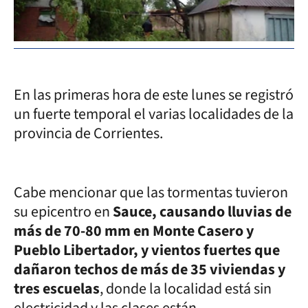
En las primeras hora de este lunes se registró
un fuerte temporal el varias localidades de la
provincia de Corrientes.
Cabe mencionar que las tormentas tuvieron
su epicentro en
Sauce, causando lluvias de
más de 70-80 mm en Monte Casero y
Pueblo Libertador, y vientos fuertes que
dañaron techos de más de 35 viviendas y
tres escuelas
, donde la localidad está sin