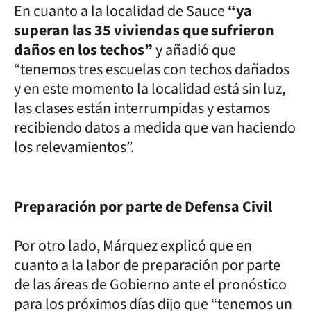
En cuanto a la localidad de Sauce
“ya
superan las 35 viviendas que sufrieron
daños en los techos”
y añadió que
“tenemos tres escuelas con techos dañados
y en este momento la localidad está sin luz,
las clases están interrumpidas y estamos
recibiendo datos a medida que van haciendo
los relevamientos”.
Preparación por parte de Defensa Civil
Por otro lado, Márquez explicó que en
cuanto a la labor de preparación por parte
de las áreas de Gobierno ante el pronóstico
para los próximos días dijo que “tenemos un