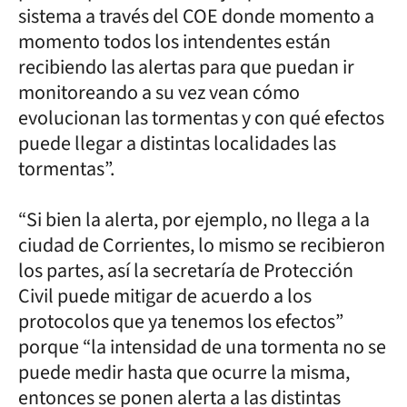
sistema a través del COE donde momento a
momento todos los intendentes están
recibiendo las alertas para que puedan ir
monitoreando a su vez vean cómo
evolucionan las tormentas y con qué efectos
puede llegar a distintas localidades las
tormentas”.
“Si bien la alerta, por ejemplo, no llega a la
ciudad de Corrientes, lo mismo se recibieron
los partes, así la secretaría de Protección
Civil puede mitigar de acuerdo a los
protocolos que ya tenemos los efectos”
porque “la intensidad de una tormenta no se
puede medir hasta que ocurre la misma,
entonces se ponen alerta a las distintas