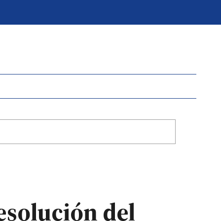
esolución del