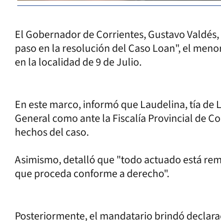
El Gobernador de Corrientes, Gustavo Valdés,
paso en la resolución del Caso Loan", el meno
en la localidad de 9 de Julio.
En este marco, informó que Laudelina, tía de L
General como ante la Fiscalía Provincial de C
hechos del caso.
Asimismo, detalló que "todo actuado está remi
que proceda conforme a derecho".
Posteriormente, el mandatario brindó declara