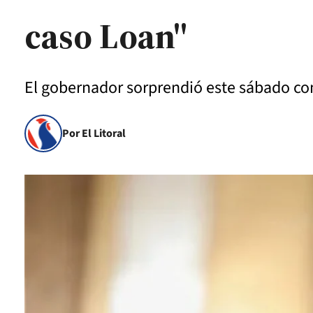
caso Loan"
El gobernador sorprendió este sábado co
Por El Litoral