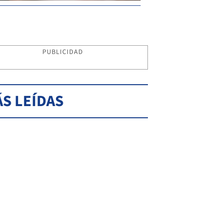
PUBLICIDAD
S LEÍDAS