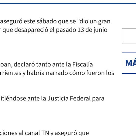
 aseguró este sábado que se "dio un gran
r que desapareció el pasado 13 de junio
MÁ
oan, declaró tanto ante la Fiscalía
orrientes y habría narrado cómo fueron los
tiéndose ante la Justicia Federal para
ciones al canal TN y aseguró que