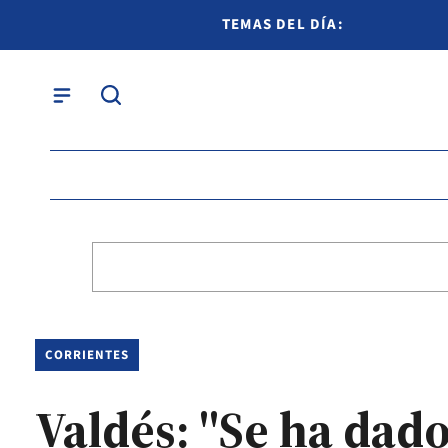
TEMAS DEL DÍA:
CORRIENTES
Valdés: "Se ha dado