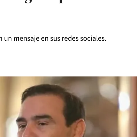
n un mensaje en sus redes sociales.