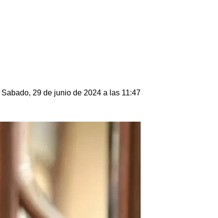
Sabado, 29 de junio de 2024 a las 11:47