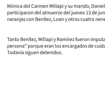
Mónica del Carmen Millapi y su marido, Daniel
participaron del almuerzo del jueves 13 de jun
naranjas con Benítez, Loan y otros cuatro nen
Tanto Benítez, Millapi y Ramírez fueron imput
persona” porque eran los encargados de cuida
Todavía siguen detenidos.