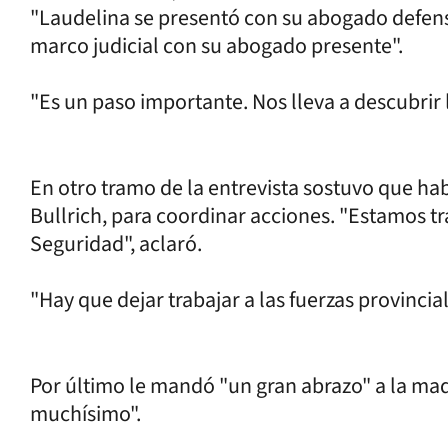
"Laudelina se presentó con su abogado defenso
marco judicial con su abogado presente".
"Es un paso importante. Nos lleva a descubrir l
En otro tramo de la entrevista sostuvo que hab
Bullrich, para coordinar acciones. "Estamos t
Seguridad", aclaró.
"Hay que dejar trabajar a las fuerzas provincial
Por último le mandó "un gran abrazo" a la mad
muchísimo".