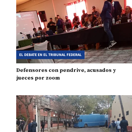
EL DEBATE EN EL TRIBUNAL FEDERAL
Defensores con pendrive, acusados y
jueces por zoom