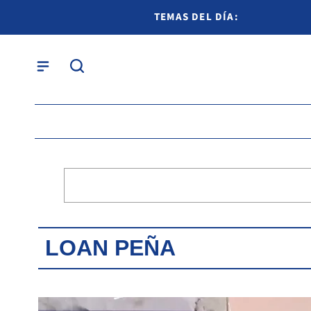
TEMAS DEL DÍA:
LOAN PEÑA