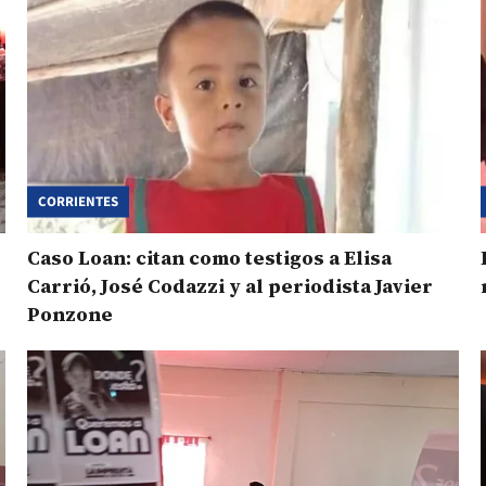
CORRIENTES
Caso Loan: citan como testigos a Elisa
Carrió, José Codazzi y al periodista Javier
Ponzone