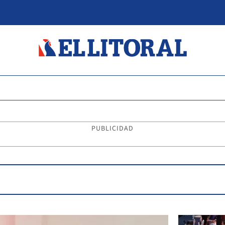
PUBLICIDAD