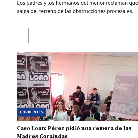
Los padres y los hermanos del menor reclaman que el
salga del terreno de las obstrucciones procesales.
CORRIENTES
Caso Loan: Pérez pidió una remera de las
Madres Corajudas