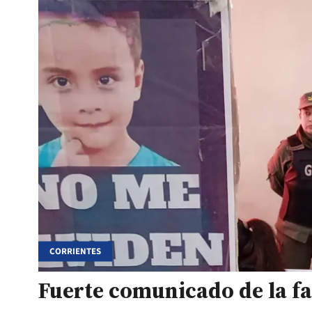
CORRIENTES
Fuerte comunicado de la fa