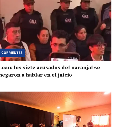
CORRIENTES
Loan: los siete acusados del naranjal se
negaron a hablar en el juicio