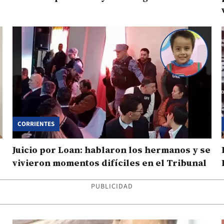
CORRIENTES
Juicio por Loan: hablaron los hermanos y se
vivieron momentos difíciles en el Tribunal
PUBLICIDAD