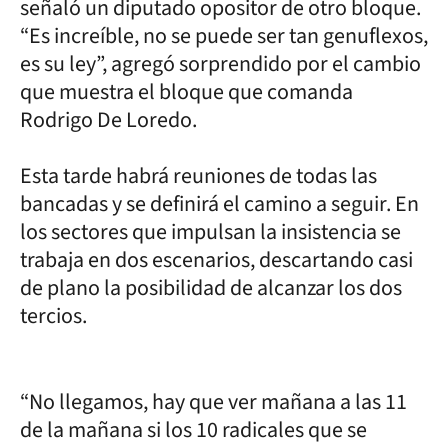
señaló un diputado opositor de otro bloque.
“Es increíble, no se puede ser tan genuflexos,
es su ley”, agregó sorprendido por el cambio
que muestra el bloque que comanda
Rodrigo De Loredo.
Esta tarde habrá reuniones de todas las
bancadas y se definirá el camino a seguir. En
los sectores que impulsan la insistencia se
trabaja en dos escenarios, descartando casi
de plano la posibilidad de alcanzar los dos
tercios.
“No llegamos, hay que ver mañana a las 11
de la mañana si los 10 radicales que se