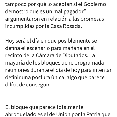
tampoco por qué lo aceptan si el Gobierno
demostró que es un mal pagador”,
argumentaron en relación a las promesas
incumplidas por la Casa Rosada.
Hoy será el día en que posiblemente se
defina el escenario para mañana en el
recinto de la Cámara de Diputados. La
mayoría de los bloques tiene programada
reuniones durante el día de hoy para intentar
definir una postura única, algo que parece
difícil de conseguir.
El bloque que parece totalmente
abroquelado es el de Unión por la Patria que