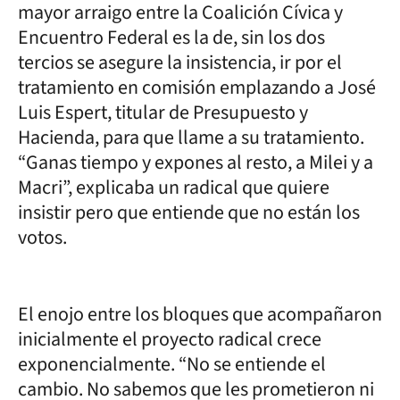
mayor arraigo entre la Coalición Cívica y
Encuentro Federal es la de, sin los dos
tercios se asegure la insistencia, ir por el
tratamiento en comisión emplazando a José
Luis Espert, titular de Presupuesto y
Hacienda, para que llame a su tratamiento.
“Ganas tiempo y expones al resto, a Milei y a
Macri”, explicaba un radical que quiere
insistir pero que entiende que no están los
votos.
El enojo entre los bloques que acompañaron
inicialmente el proyecto radical crece
exponencialmente. “No se entiende el
cambio. No sabemos que les prometieron ni