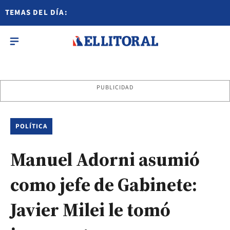
TEMAS DEL DÍA:
PUBLICIDAD
POLÍTICA
Manuel Adorni asumió
como jefe de Gabinete:
Javier Milei le tomó