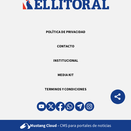
POLÍTICA DE PRIVACIDAD
CONTACTO
INSTITUCIONAL
MEDIA KIT
TERMINOS Y CONDICIONES
Mustang Cloud -
CMS para portales de noticias