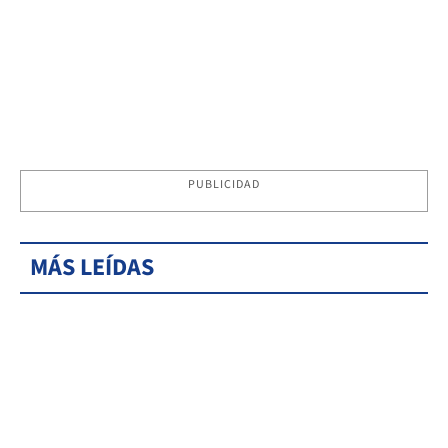
PUBLICIDAD
MÁS LEÍDAS