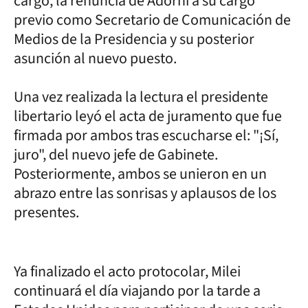
cargo, la renuncia de Adorni a su cargo
previo como Secretario de Comunicación de
Medios de la Presidencia y su posterior
asunción al nuevo puesto.
Una vez realizada la lectura el presidente
libertario leyó el acta de juramento que fue
firmada por ambos tras escucharse el: "¡Sí,
juro", del nuevo jefe de Gabinete.
Posteriormente, ambos se unieron en un
abrazo entre las sonrisas y aplausos de los
presentes.
Ya finalizado el acto protocolar, Milei
continuará el día viajando por la tarde a