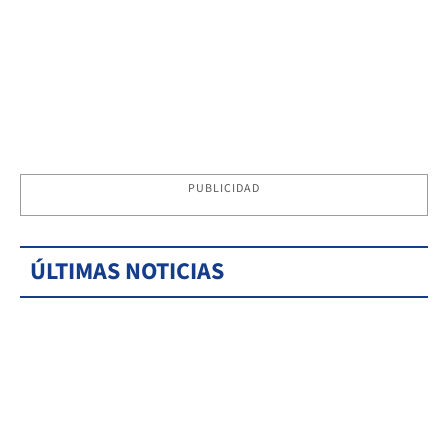
PUBLICIDAD
ÚLTIMAS NOTICIAS