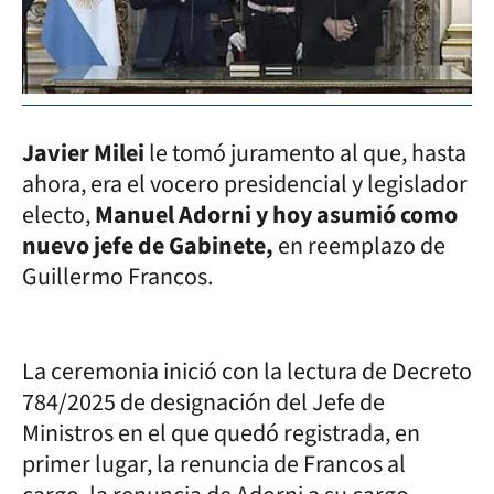
Javier Milei
le tomó juramento al que, hasta
ahora, era el vocero presidencial y legislador
electo,
Manuel Adorni y hoy asumió como
nuevo jefe de Gabinete,
en reemplazo de
Guillermo Francos.
La ceremonia inició con la lectura de Decreto
784/2025 de designación del Jefe de
Ministros en el que quedó registrada, en
primer lugar, la renuncia de Francos al