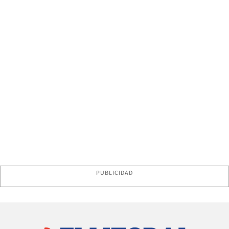
PUBLICIDAD