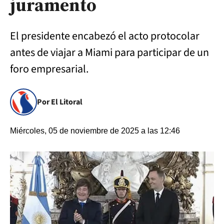
juramento
El presidente encabezó el acto protocolar
antes de viajar a Miami para participar de un
foro empresarial.
Por El Litoral
Miércoles, 05 de noviembre de 2025 a las 12:46