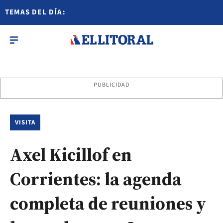
TEMAS DEL DÍA:
PUBLICIDAD
VISITA
Axel Kicillof en
Corrientes: la agenda
completa de reuniones y