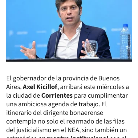
El gobernador de la provincia de Buenos
Aires,
Axel Kicillof
, arribará este miércoles a
la ciudad de
Corrientes
para cumplimentar
una ambiciosa agenda de trabajo. El
itinerario del dirigente bonaerense
contempla no solo el rearmado de las filas
del justicialismo en el NEA, sino también un