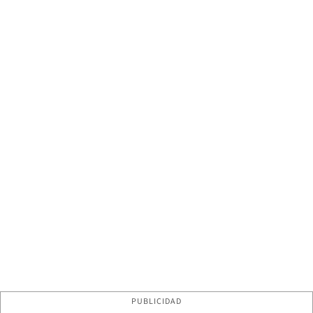
PUBLICIDAD