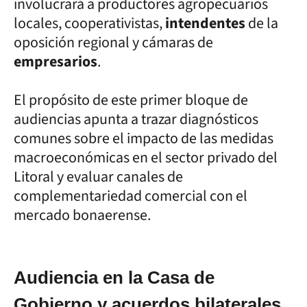
involucrará a productores agropecuarios
locales, cooperativistas,
intendentes
de la
oposición regional y cámaras de
empresarios
.
El propósito de este primer bloque de
audiencias apunta a trazar diagnósticos
comunes sobre el impacto de las medidas
macroeconómicas en el sector privado del
Litoral y evaluar canales de
complementariedad comercial con el
mercado bonaerense.
Audiencia en la Casa de
Gobierno y acuerdos bilaterales