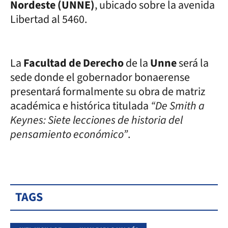
Nordeste (UNNE)
, ubicado sobre la avenida
Libertad al 5460.
La
Facultad de Derecho
de la
Unne
será la
sede donde el gobernador bonaerense
presentará formalmente su obra de matriz
académica e histórica titulada
“De Smith a
Keynes: Siete lecciones de historia del
pensamiento económico”
.
TAGS