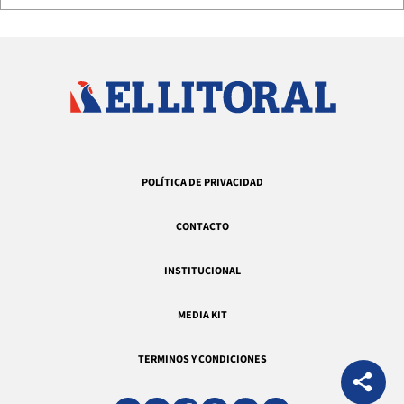
POLÍTICA DE PRIVACIDAD
CONTACTO
INSTITUCIONAL
MEDIA KIT
TERMINOS Y CONDICIONES