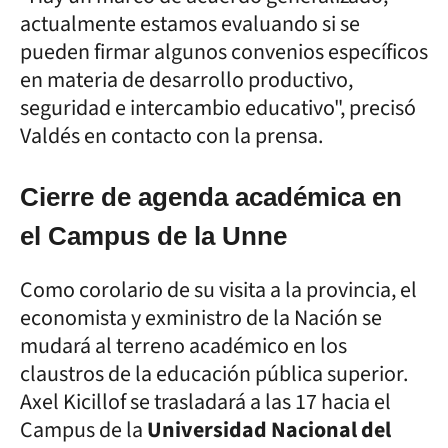
actualmente estamos evaluando si se
pueden firmar algunos convenios específicos
en materia de desarrollo productivo,
seguridad e intercambio educativo", precisó
Valdés en contacto con la prensa.
Cierre de agenda académica en
el Campus de la Unne
Como corolario de su visita a la provincia, el
economista y exministro de la Nación se
mudará al terreno académico en los
claustros de la educación pública superior.
Axel Kicillof se trasladará a las 17 hacia el
Campus de la
Universidad Nacional del