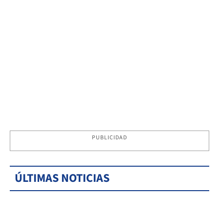
PUBLICIDAD
ÚLTIMAS NOTICIAS