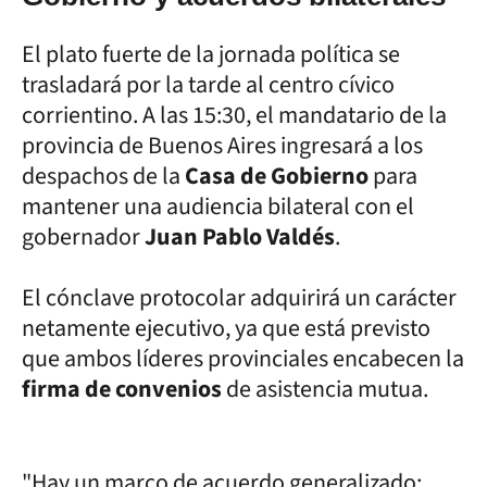
El plato fuerte de la jornada política se
trasladará por la tarde al centro cívico
corrientino. A las 15:30, el mandatario de la
provincia de Buenos Aires ingresará a los
despachos de la
Casa de Gobierno
para
mantener una audiencia bilateral con el
gobernador
Juan Pablo Valdés
.
El cónclave protocolar adquirirá un carácter
netamente ejecutivo, ya que está previsto
que ambos líderes provinciales encabecen la
firma de convenios
de asistencia mutua.
"Hay un marco de acuerdo generalizado;