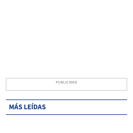
PUBLICIDAD
MÁS LEÍDAS