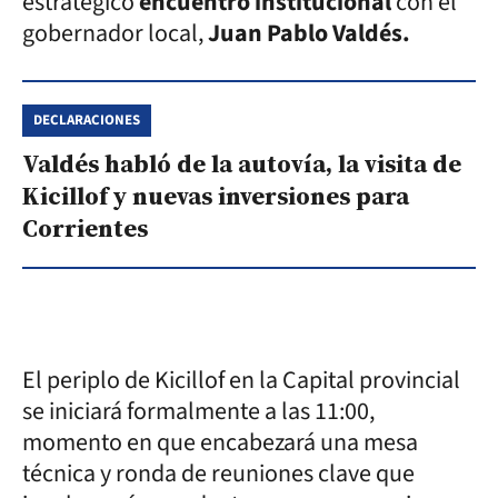
estratégico
encuentro institucional
con el
gobernador local,
Juan Pablo Valdés.
DECLARACIONES
Valdés habló de la autovía, la visita de
Kicillof y nuevas inversiones para
Corrientes
El periplo de Kicillof en la Capital provincial
se iniciará formalmente a las 11:00,
momento en que encabezará una mesa
técnica y ronda de reuniones clave que