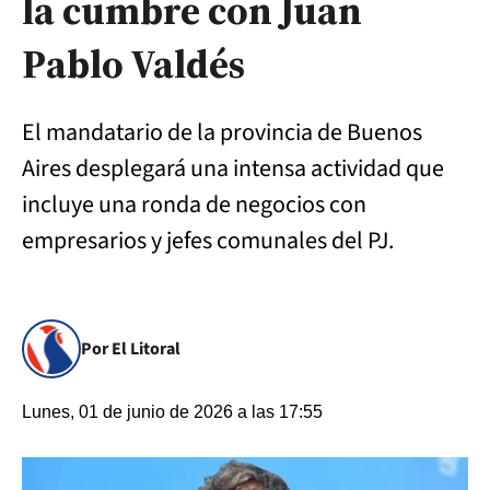
la cumbre con Juan
Pablo Valdés
El mandatario de la provincia de Buenos
Aires desplegará una intensa actividad que
incluye una ronda de negocios con
empresarios y jefes comunales del PJ.
Por El Litoral
Lunes, 01 de junio de 2026 a las 17:55