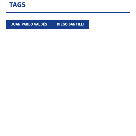
TAGS
JUAN PABLO VALDÉS
DIEGO SANTILLI