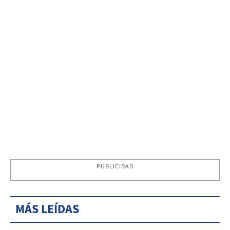
PUBLICIDAD
MÁS LEÍDAS