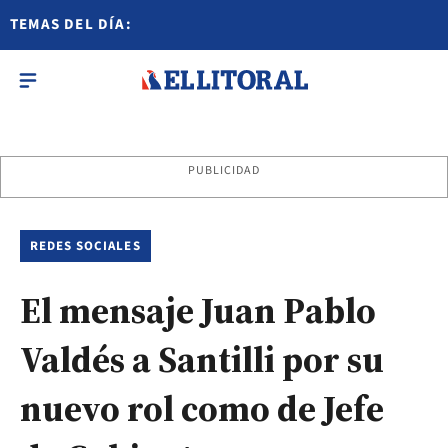
TEMAS DEL DÍA:
PUBLICIDAD
REDES SOCIALES
El mensaje Juan Pablo
Valdés a Santilli por su
nuevo rol como de Jefe