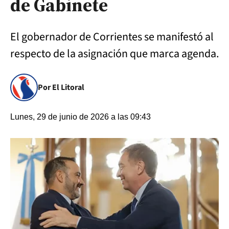
de Gabinete
El gobernador de Corrientes se manifestó al
respecto de la asignación que marca agenda.
Por El Litoral
Lunes, 29 de junio de 2026 a las 09:43