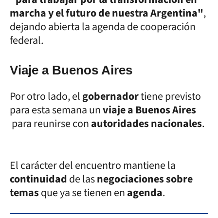
marcha y el futuro de nuestra Argentina"
,
dejando abierta la agenda de cooperación
federal.
Viaje a Buenos Aires
Por otro lado, el
gobernador
tiene previsto
para esta semana un
viaje a Buenos Aires
para reunirse con
autoridades nacionales
.
El carácter del encuentro mantiene la
continuidad
de las
negociaciones sobre
temas
que ya se tienen en
agenda
.