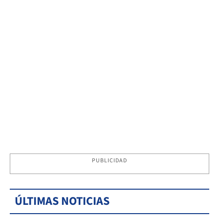
PUBLICIDAD
ÚLTIMAS NOTICIAS