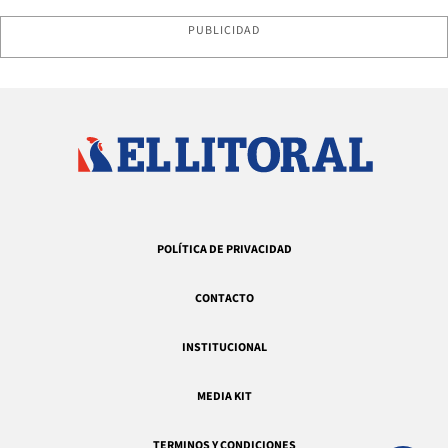
PUBLICIDAD
POLÍTICA DE PRIVACIDAD
CONTACTO
INSTITUCIONAL
MEDIA KIT
TERMINOS Y CONDICIONES