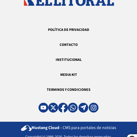
POLÍTICA DE PRIVACIDAD
CONTACTO
INSTITUCIONAL
MEDIA KIT
TERMINOS Y CONDICIONES
Mustang Cloud -
CMS para portales de noticias
Copyright (c) 1996-2026. Todos los derechos reservados.