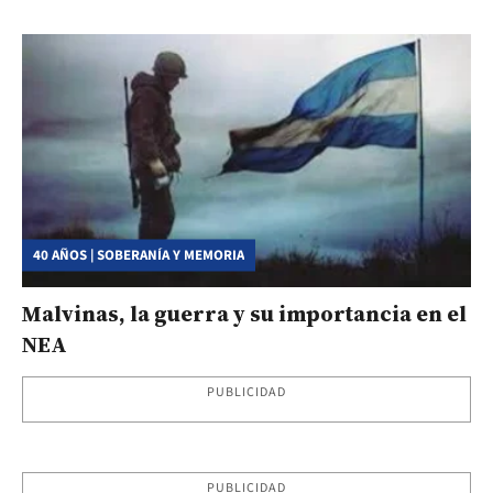
40 AÑOS | SOBERANÍA Y MEMORIA
Malvinas, la guerra y su importancia en el
NEA
PUBLICIDAD
PUBLICIDAD