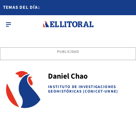
TEMAS DEL DÍA:
PUBLICIDAD
Daniel Chao
INSTITUTO DE INVESTIGACIONES
GEOHISTÓRICAS (CONICET-UNNE)