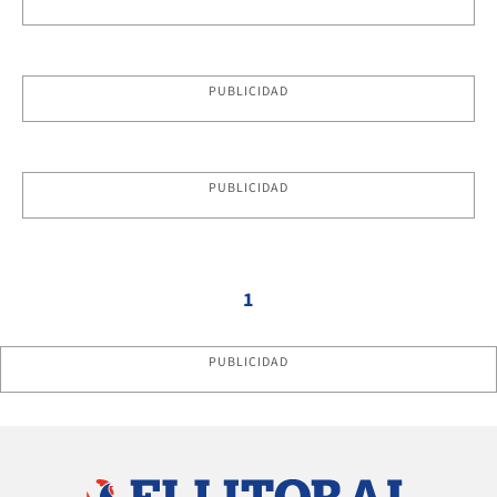
PUBLICIDAD
PUBLICIDAD
1
PUBLICIDAD