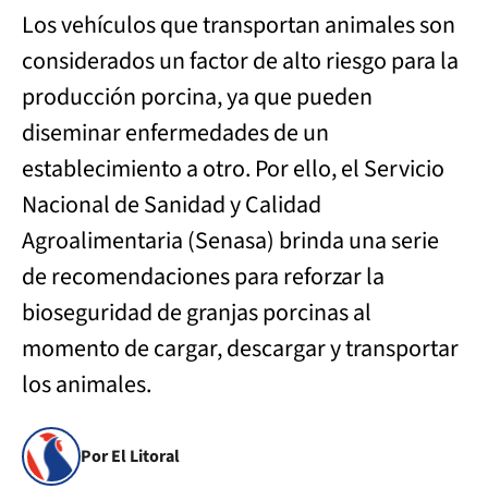
Los vehículos que transportan animales son
considerados un factor de alto riesgo para la
producción porcina, ya que pueden
diseminar enfermedades de un
establecimiento a otro. Por ello, el Servicio
Nacional de Sanidad y Calidad
Agroalimentaria (Senasa) brinda una serie
de recomendaciones para reforzar la
bioseguridad de granjas porcinas al
momento de cargar, descargar y transportar
los animales.
Por El Litoral