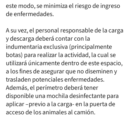
este modo, se minimiza el riesgo de ingreso
de enfermedades.
A su vez, el personal responsable de la carga
y descarga deberá contar con la
indumentaria exclusiva (principalmente
botas) para realizar la actividad, la cual se
utilizará únicamente dentro de este espacio,
a los fines de asegurar que no diseminen y
trasladen potenciales enfermedades.
Además, el perímetro deberá tener
disponible una mochila desinfectante para
aplicar –previo a la carga- en la puerta de
acceso de los animales al camión.