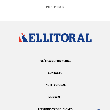
PUBLICIDAD
POLÍTICA DE PRIVACIDAD
CONTACTO
INSTITUCIONAL
MEDIA KIT
TERMINOS Y CONDICIONES