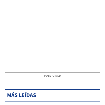
PUBLICIDAD
MÁS LEÍDAS