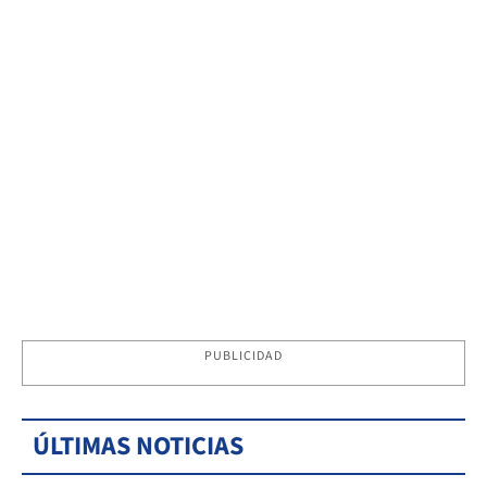
PUBLICIDAD
ÚLTIMAS NOTICIAS