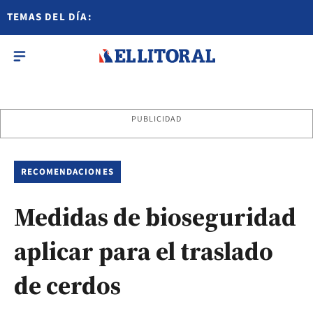
TEMAS DEL DÍA:
PUBLICIDAD
RECOMENDACIONES
Medidas de bioseguridad
aplicar para el traslado
de cerdos