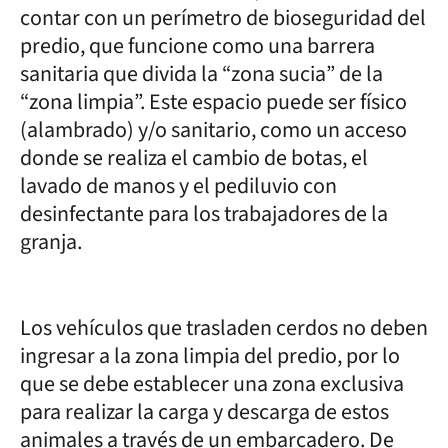
contar con un perímetro de bioseguridad del
predio, que funcione como una barrera
sanitaria que divida la “zona sucia” de la
“zona limpia”. Este espacio puede ser físico
(alambrado) y/o sanitario, como un acceso
donde se realiza el cambio de botas, el
lavado de manos y el pediluvio con
desinfectante para los trabajadores de la
granja.
Los vehículos que trasladen cerdos no deben
ingresar a la zona limpia del predio, por lo
que se debe establecer una zona exclusiva
para realizar la carga y descarga de estos
animales a través de un embarcadero. De