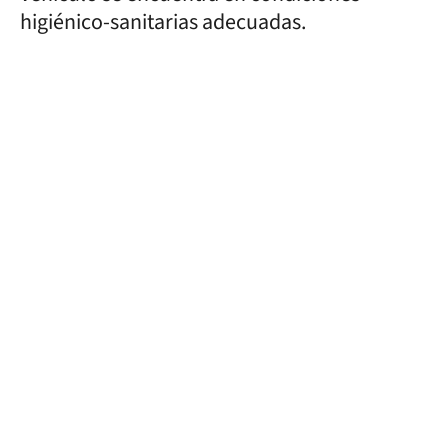
higiénico-sanitarias adecuadas.