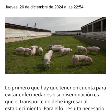
Jueves, 26 de diciembre de 2024 a las 22:54
Lo primero que hay que tener en cuenta para
evitar enfermedades o su diseminación es
que el transporte no debe ingresar al
establecimiento. Para ello, resulta necesario