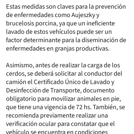
Estas medidas son claves para la prevención
de enfermedades como Aujeszky y
brucelosis porcina, ya que un ineficiente
lavado de estos vehículos puede ser un
factor determinante para la diseminación de
enfermedades en granjas productivas.
Asimismo, antes de realizar la carga de los
cerdos, se deberá solicitar al conductor del
camión el Certificado Único de Lavado y
Desinfección de Transporte, documento
obligatorio para movilizar animales en pie,
que tiene una vigencia de 72 hs. También, se
recomienda previamente realizar una
verificación ocular para constatar que el
vehículo se encuentra en condiciones