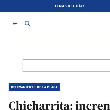
TEMAS DEL DÍA:
RELEVAMIENTO DE LA PLAGA
Chicharrita: incre