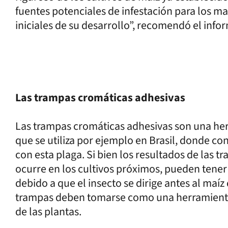
fuentes potenciales de infestación para los ma
iniciales de su desarrollo”, recomendó el info
Las trampas cromáticas adhesivas
Las trampas cromáticas adhesivas son una he
que se utiliza por ejemplo en Brasil, donde 
con esta plaga. Si bien los resultados de las 
ocurre en los cultivos próximos, pueden tener 
debido a que el insecto se dirige antes al maíz 
trampas deben tomarse como una herramienta
de las plantas.