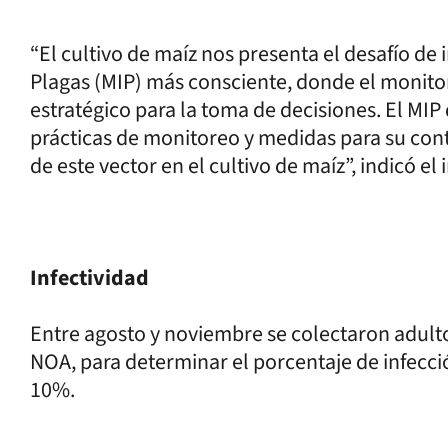
“El cultivo de maíz nos presenta el desafío d
Plagas (MIP) más consciente, donde el monitor
estratégico para la toma de decisiones. El MIP
prácticas de monitoreo y medidas para su con
de este vector en el cultivo de maíz”, indicó el
Infectividad
Entre agosto y noviembre se colectaron adulto
NOA, para determinar el porcentaje de infecci
10%.