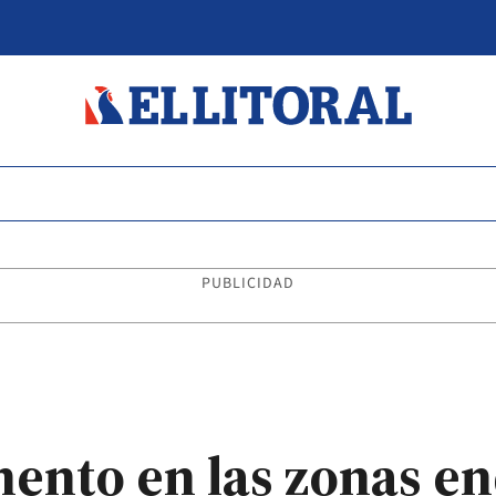
PUBLICIDAD
mento en las zonas e