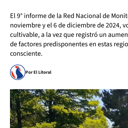
El 9° informe de la Red Nacional de Monit
noviembre y el 6 de diciembre de 2024, vo
cultivable, a la vez que registró un aum
de factores predisponentes en estas regi
consciente.
Por El Litoral