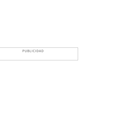
PUBLICIDAD