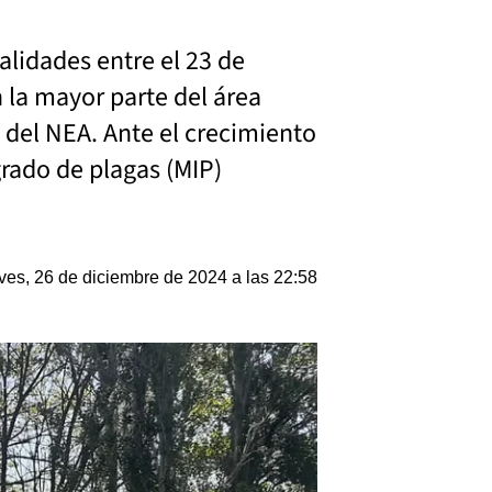
alidades entre el 23 de
 la mayor parte del área
 del NEA. Ante el crecimiento
rado de plagas (MIP)
ves, 26 de diciembre de 2024 a las 22:58