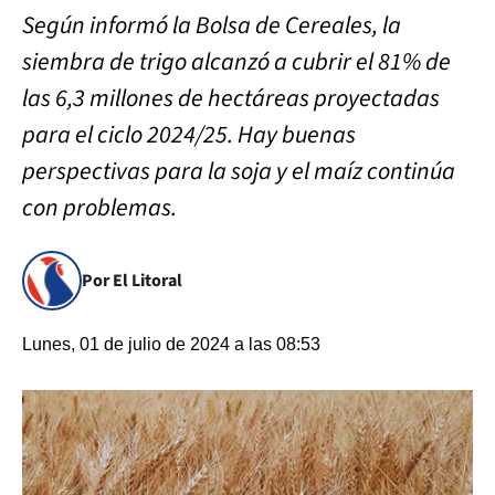
Según informó la Bolsa de Cereales, la
siembra de trigo alcanzó a cubrir el 81% de
las 6,3 millones de hectáreas proyectadas
para el ciclo 2024/25. Hay buenas
perspectivas para la soja y el maíz continúa
con problemas.
Por El Litoral
Lunes, 01 de julio de 2024 a las 08:53