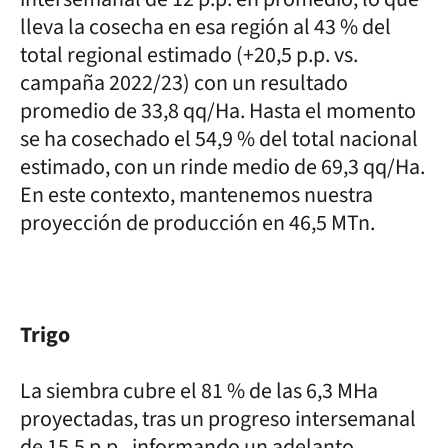
lleva la cosecha en esa región al 43 % del
total regional estimado (+20,5 p.p. vs.
campaña 2022/23) con un resultado
promedio de 33,8 qq/Ha. Hasta el momento
se ha cosechado el 54,9 % del total nacional
estimado, con un rinde medio de 69,3 qq/Ha.
En este contexto, mantenemos nuestra
proyección de producción en 46,5 MTn.
Trigo
La siembra cubre el 81 % de las 6,3 MHa
proyectadas, tras un progreso intersemanal
de 15,5 p.p., informando un adelanto