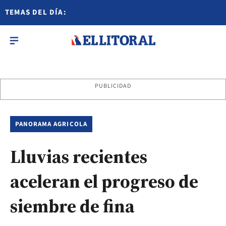
TEMAS DEL DÍA:
PUBLICIDAD
PANORAMA AGRICOLA
Lluvias recientes
aceleran el progreso de
siembre de fina