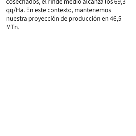
cosechados, el rinde medio alcanza los 69,3
qq/Ha. En este contexto, mantenemos
nuestra proyección de producción en 46,5
MTn.