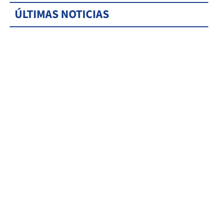
ÚLTIMAS NOTICIAS