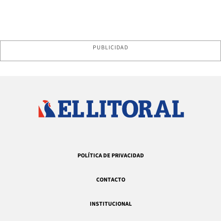
PUBLICIDAD
POLÍTICA DE PRIVACIDAD
CONTACTO
INSTITUCIONAL