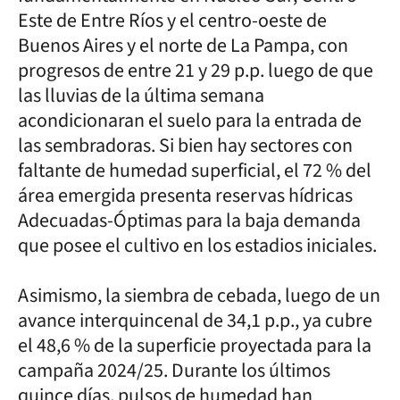
Este de Entre Ríos y el centro-oeste de
Buenos Aires y el norte de La Pampa, con
progresos de entre 21 y 29 p.p. luego de que
las lluvias de la última semana
acondicionaran el suelo para la entrada de
las sembradoras. Si bien hay sectores con
faltante de humedad superficial, el 72 % del
área emergida presenta reservas hídricas
Adecuadas-Óptimas para la baja demanda
que posee el cultivo en los estadios iniciales.
Asimismo, la siembra de cebada, luego de un
avance interquincenal de 34,1 p.p., ya cubre
el 48,6 % de la superficie proyectada para la
campaña 2024/25. Durante los últimos
quince días, pulsos de humedad han