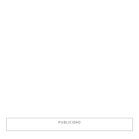
PUBLICIDAD