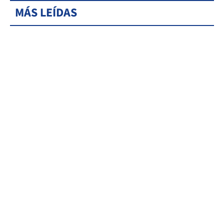
MÁS LEÍDAS