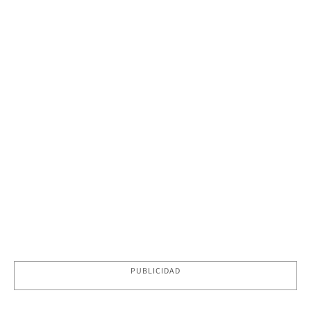
PUBLICIDAD