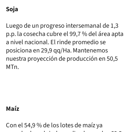
Soja
Luego de un progreso intersemanal de 1,3
p.p. la cosecha cubre el 99,7 % del área apta
a nivel nacional. El rinde promedio se
posiciona en 29,9 qq/Ha. Mantenemos
nuestra proyección de producción en 50,5
MTn.
Maíz
Con el 54,9 % de los lotes de maíz ya