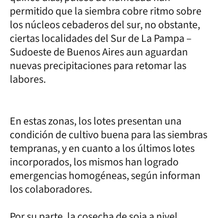
permitido que la siembra cobre ritmo sobre
los núcleos cebaderos del sur, no obstante,
ciertas localidades del Sur de La Pampa –
Sudoeste de Buenos Aires aun aguardan
nuevas precipitaciones para retomar las
labores.
En estas zonas, los lotes presentan una
condición de cultivo buena para las siembras
tempranas, y en cuanto a los últimos lotes
incorporados, los mismos han logrado
emergencias homogéneas, según informan
los colaboradores.
Por su parte, la cosecha de soja a nivel