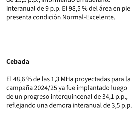
interanual de 9 p.p. El 98,5 % del área en pie
presenta condición Normal-Excelente.
Cebada
El 48,6 % de las 1,3 MHa proyectadas para la
campaña 2024/25 ya fue implantado luego
de un progreso interquincenal de 34,1 p.p.,
reflejando una demora interanual de 3,5 p.p.