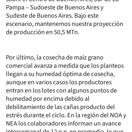
Pampa – Sudoeste de Buenos Aires y
Sudeste de Buenos Aires. Bajo este
escenario, mantenemos nuestra proyección
de producción en 50,5 MTn.
Por último, la cosecha de maíz grano
comercial avanza a medida que los planteos
llegan a su humedad óptima de cosecha,
aunque en varios casos los productores
entran en los lotes con algunos puntos de
humedad por encima debido al
debilitamiento de las cañas producto del
estrés durante el ciclo. En la región del NOA y
NEA los colaboradores informan un avance
intersemanal de 12 p.p. en promedio, lo que