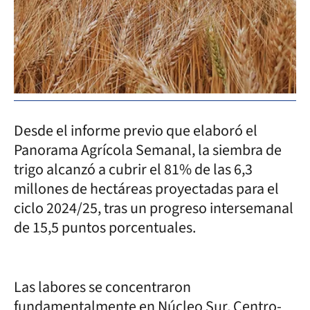
Desde el informe previo que elaboró el
Panorama Agrícola Semanal, la siembra de
trigo alcanzó a cubrir el 81% de las 6,3
millones de hectáreas proyectadas para el
ciclo 2024/25, tras un progreso intersemanal
de 15,5 puntos porcentuales.
Las labores se concentraron
fundamentalmente en Núcleo Sur, Centro-