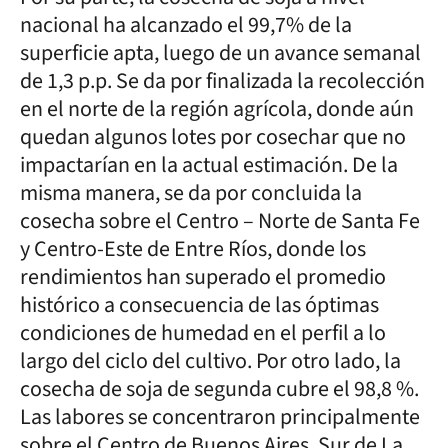
nacional ha alcanzado el 99,7% de la
superficie apta, luego de un avance semanal
de 1,3 p.p. Se da por finalizada la recolección
en el norte de la región agrícola, donde aún
quedan algunos lotes por cosechar que no
impactarían en la actual estimación. De la
misma manera, se da por concluida la
cosecha sobre el Centro – Norte de Santa Fe
y Centro-Este de Entre Ríos, donde los
rendimientos han superado el promedio
histórico a consecuencia de las óptimas
condiciones de humedad en el perfil a lo
largo del ciclo del cultivo. Por otro lado, la
cosecha de soja de segunda cubre el 98,8 %.
Las labores se concentraron principalmente
sobre el Centro de Buenos Aires, Sur de La