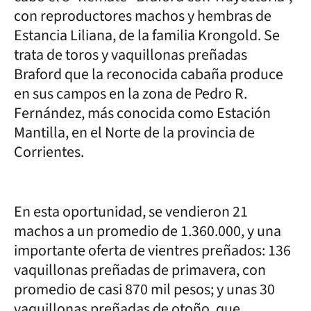
con reproductores machos y hembras de
Estancia Liliana, de la familia Krongold. Se
trata de toros y vaquillonas preñadas
Braford que la reconocida cabaña produce
en sus campos en la zona de Pedro R.
Fernández, más conocida como Estación
Mantilla, en el Norte de la provincia de
Corrientes.
En esta oportunidad, se vendieron 21
machos a un promedio de 1.360.000, y una
importante oferta de vientres preñados: 136
vaquillonas preñadas de primavera, con
promedio de casi 870 mil pesos; y unas 30
vaquillonas preñadas de otoño, que