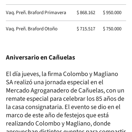
Vaq. Preñ. Braford Primavera
$ 868.162
$ 950.000
Vaq. Preñ. Braford Otoño
$ 715.517
$ 750.000
Aniversario en Cañuelas
El día jueves, la firma Colombo y Magliano
SA realizó una jornada especial en el
Mercado Agroganadero de Cañuelas, con un
remate especial para celebrar los 85 años de
la casa consignataria. El evento se dio en el
marco de este año de festejos que está
realizando Colombo y Magliano, donde
aprovechan distintos eventos para compartir