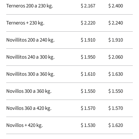
Terneros 200 a 230 kg.
$ 2.167
$ 2.400
Terneros + 230 kg.
$ 2.220
$ 2.240
Novillitos 200 a 240 kg.
$ 1.910
$ 1.910
Novillitos 240 a 300 kg.
$ 1.950
$ 2.060
Novillitos 300 a 360 kg.
$ 1.610
$ 1.630
Novillos 300 a 360 kg.
$ 1.550
$ 1.550
Novillos 360 a 420 kg.
$ 1.570
$ 1.570
Novillos + 420 kg.
$ 1.530
$ 1.620