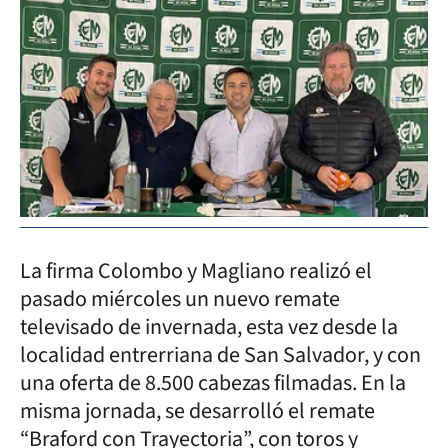
La firma Colombo y Magliano realizó el
pasado miércoles un nuevo remate
televisado de invernada, esta vez desde la
localidad entrerriana de San Salvador, y con
una oferta de 8.500 cabezas filmadas. En la
misma jornada, se desarrolló el remate
“Braford con Trayectoria”, con toros y