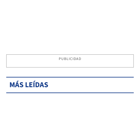
PUBLICIDAD
MÁS LEÍDAS