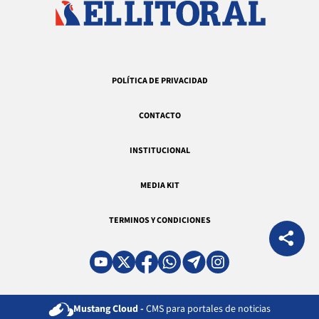
POLÍTICA DE PRIVACIDAD
CONTACTO
INSTITUCIONAL
MEDIA KIT
TERMINOS Y CONDICIONES
Mustang Cloud -
CMS para portales de noticias