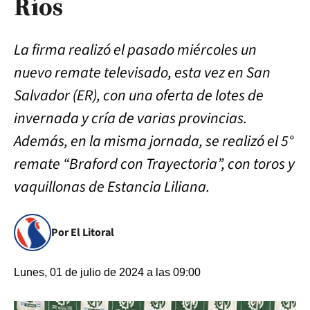
Ríos
La firma realizó el pasado miércoles un
nuevo remate televisado, esta vez en San
Salvador (ER), con una oferta de lotes de
invernada y cría de varias provincias.
Además, en la misma jornada, se realizó el 5°
remate “Braford con Trayectoria”, con toros y
vaquillonas de Estancia Liliana.
Por El Litoral
Lunes, 01 de julio de 2024 a las 09:00