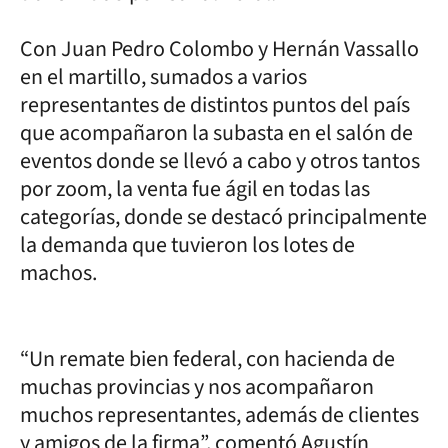
Con Juan Pedro Colombo y Hernán Vassallo
en el martillo, sumados a varios
representantes de distintos puntos del país
que acompañaron la subasta en el salón de
eventos donde se llevó a cabo y otros tantos
por zoom, la venta fue ágil en todas las
categorías, donde se destacó principalmente
la demanda que tuvieron los lotes de
machos.
“Un remate bien federal, con hacienda de
muchas provincias y nos acompañaron
muchos representantes, además de clientes
y amigos de la firma”, comentó Agustín