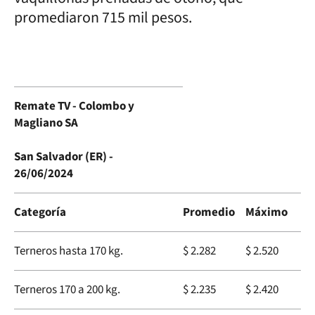
promediaron 715 mil pesos.
Remate TV - Colombo y
Magliano SA
San Salvador (ER) -
26/06/2024
Categoría
Promedio
Máximo
Terneros hasta 170 kg.
$ 2.282
$ 2.520
Terneros 170 a 200 kg.
$ 2.235
$ 2.420