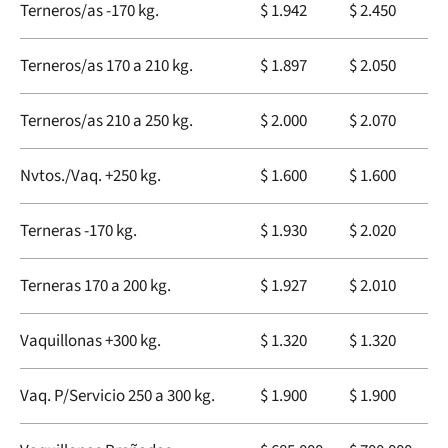
Terneros/as -170 kg.
$ 1.942
$ 2.450
Terneros/as 170 a 210 kg.
$ 1.897
$ 2.050
Terneros/as 210 a 250 kg.
$ 2.000
$ 2.070
Nvtos./Vaq. +250 kg.
$ 1.600
$ 1.600
Terneras -170 kg.
$ 1.930
$ 2.020
Terneras 170 a 200 kg.
$ 1.927
$ 2.010
Vaquillonas +300 kg.
$ 1.320
$ 1.320
Vaq. P/Servicio 250 a 300 kg.
$ 1.900
$ 1.900