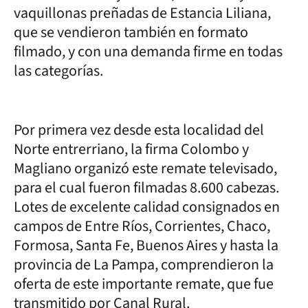
vaquillonas preñadas de Estancia Liliana,
que se vendieron también en formato
filmado, y con una demanda firme en todas
las categorías.
Por primera vez desde esta localidad del
Norte entrerriano, la firma Colombo y
Magliano organizó este remate televisado,
para el cual fueron filmadas 8.600 cabezas.
Lotes de excelente calidad consignados en
campos de Entre Ríos, Corrientes, Chaco,
Formosa, Santa Fe, Buenos Aires y hasta la
provincia de La Pampa, comprendieron la
oferta de este importante remate, que fue
transmitido por Canal Rural.