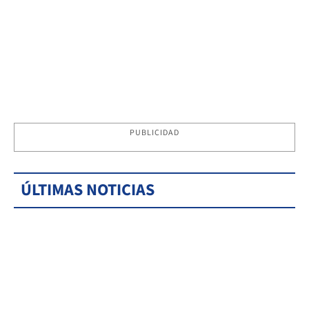
PUBLICIDAD
ÚLTIMAS NOTICIAS