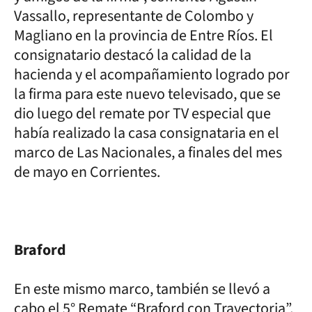
Vassallo, representante de Colombo y
Magliano en la provincia de Entre Ríos. El
consignatario destacó la calidad de la
hacienda y el acompañamiento logrado por
la firma para este nuevo televisado, que se
dio luego del remate por TV especial que
había realizado la casa consignataria en el
marco de Las Nacionales, a finales del mes
de mayo en Corrientes.
Braford
En este mismo marco, también se llevó a
cabo el 5° Remate “Braford con Trayectoria”,