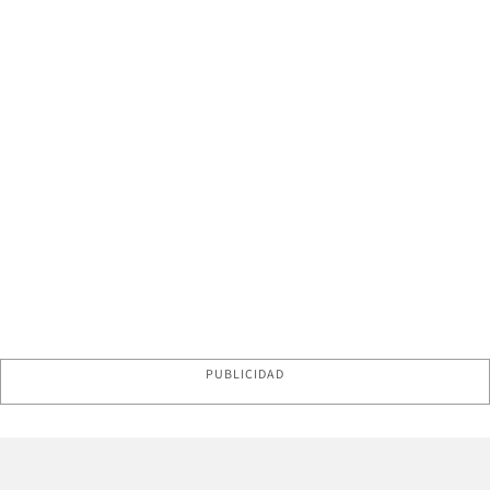
PUBLICIDAD