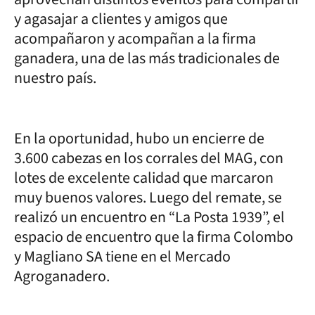
y agasajar a clientes y amigos que
acompañaron y acompañan a la firma
ganadera, una de las más tradicionales de
nuestro país.
En la oportunidad, hubo un encierre de
3.600 cabezas en los corrales del MAG, con
lotes de excelente calidad que marcaron
muy buenos valores. Luego del remate, se
realizó un encuentro en “La Posta 1939”, el
espacio de encuentro que la firma Colombo
y Magliano SA tiene en el Mercado
Agroganadero.