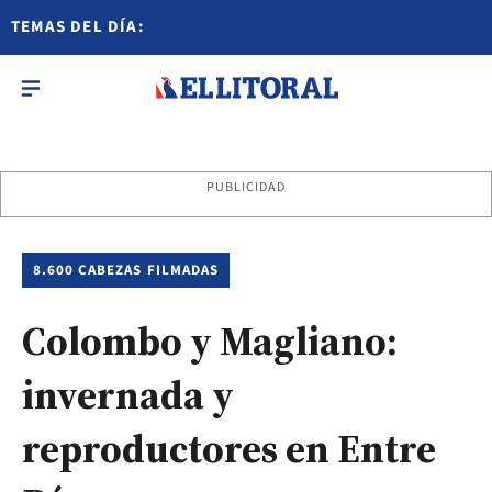
TEMAS DEL DÍA:
PUBLICIDAD
8.600 CABEZAS FILMADAS
Colombo y Magliano:
invernada y
reproductores en Entre