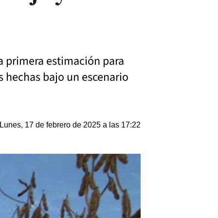
a primera estimación para
es hechas bajo un escenario
Lunes, 17 de febrero de 2025 a las 17:22