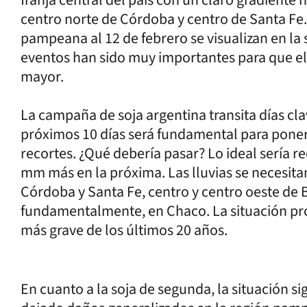
centro norte de Córdoba y centro de Santa Fe
pampeana al 12 de febrero se visualizan en la
eventos han sido muy importantes para que el
mayor.
La campaña de soja argentina transita días clav
próximos 10 días será fundamental para poner
recortes. ¿Qué debería pasar? Lo ideal sería 
mm más en la próxima. Las lluvias se necesita
Córdoba y Santa Fe, centro y centro oeste de B
fundamentalmente, en Chaco. La situación prod
más grave de los últimos 20 años.
En cuanto a la soja de segunda, la situación s