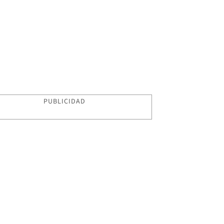
PUBLICIDAD