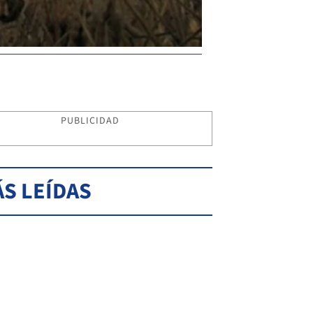
PUBLICIDAD
S LEÍDAS