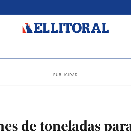
PUBLICIDAD
es de toneladas para