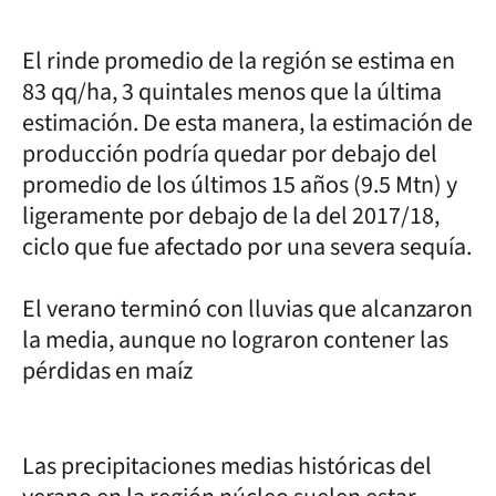
El rinde promedio de la región se estima en
83 qq/ha, 3 quintales menos que la última
estimación. De esta manera, la estimación de
producción podría quedar por debajo del
promedio de los últimos 15 años (9.5 Mtn) y
ligeramente por debajo de la del 2017/18,
ciclo que fue afectado por una severa sequía.
El verano terminó con lluvias que alcanzaron
la media, aunque no lograron contener las
pérdidas en maíz
Las precipitaciones medias históricas del