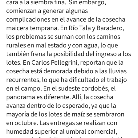
cara a la siembra fina. Sin embargo,
comienzan a generar algunas
complicaciones en el avance de la cosecha
maicera temprana. En Río Tala y Baradero,
los problemas se suman con los caminos
rurales en mal estado y con agua, lo que
también frena la posibilidad del ingreso a los
lotes. En Carlos Pellegrini, reportan que la
cosecha está demorada debido a las lluvias
recurrentes, lo que ha dificultado el trabajo
en el campo. En el sudeste cordobés, el
panorama es diferente. Allí, la cosecha
avanza dentro de lo esperado, ya que la
mayoría de los lotes de maíz se sembraron
en octubre. Las entregas se realizan con
humedad superior al umbral comercial,