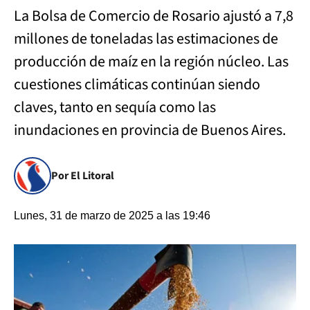
La Bolsa de Comercio de Rosario ajustó a 7,8
millones de toneladas las estimaciones de
producción de maíz en la región núcleo. Las
cuestiones climáticas continúan siendo
claves, tanto en sequía como las
inundaciones en provincia de Buenos Aires.
Por El Litoral
Lunes, 31 de marzo de 2025 a las 19:46