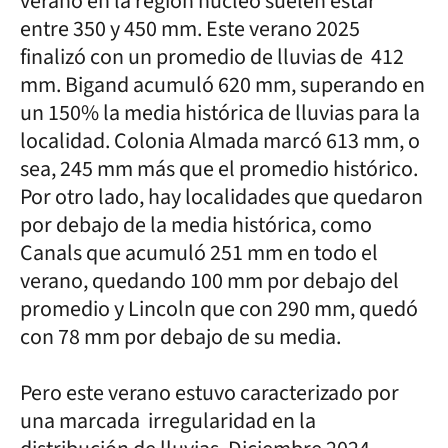
verano en la región núcleo suelen estar
entre 350 y 450 mm. Este verano 2025
finalizó con un promedio de lluvias de 412
mm. Bigand acumuló 620 mm, superando en
un 150% la media histórica de lluvias para la
localidad. Colonia Almada marcó 613 mm, o
sea, 245 mm más que el promedio histórico.
Por otro lado, hay localidades que quedaron
por debajo de la media histórica, como
Canals que acumuló 251 mm en todo el
verano, quedando 100 mm por debajo del
promedio y Lincoln que con 290 mm, quedó
con 78 mm por debajo de su media.
Pero este verano estuvo caracterizado por
una marcada irregularidad en la