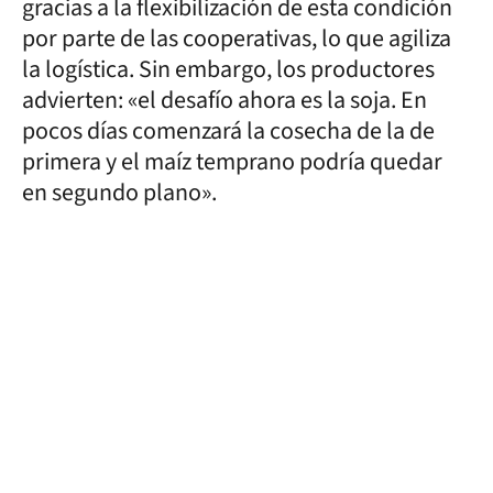
gracias a la flexibilización de esta condición
por parte de las cooperativas, lo que agiliza
la logística. Sin embargo, los productores
advierten: «el desafío ahora es la soja. En
pocos días comenzará la cosecha de la de
primera y el maíz temprano podría quedar
en segundo plano».