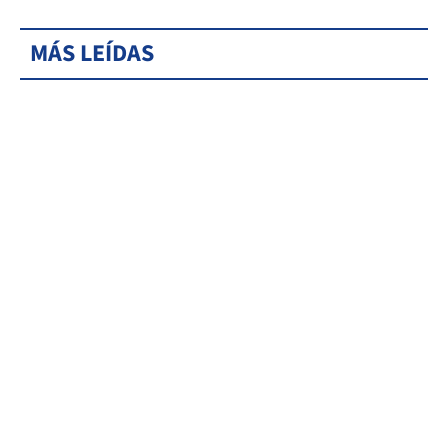
MÁS LEÍDAS