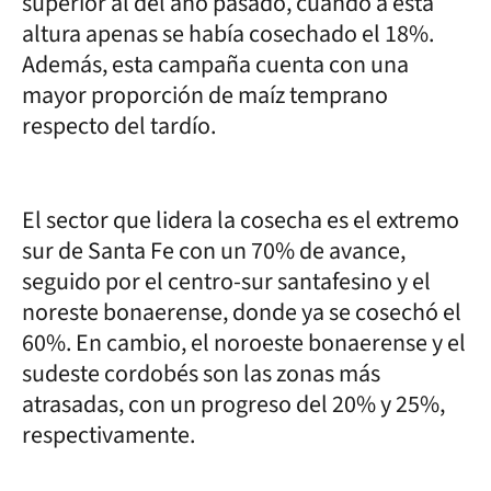
superior al del año pasado, cuando a esta
altura apenas se había cosechado el 18%.
Además, esta campaña cuenta con una
mayor proporción de maíz temprano
respecto del tardío.
El sector que lidera la cosecha es el extremo
sur de Santa Fe con un 70% de avance,
seguido por el centro-sur santafesino y el
noreste bonaerense, donde ya se cosechó el
60%. En cambio, el noroeste bonaerense y el
sudeste cordobés son las zonas más
atrasadas, con un progreso del 20% y 25%,
respectivamente.