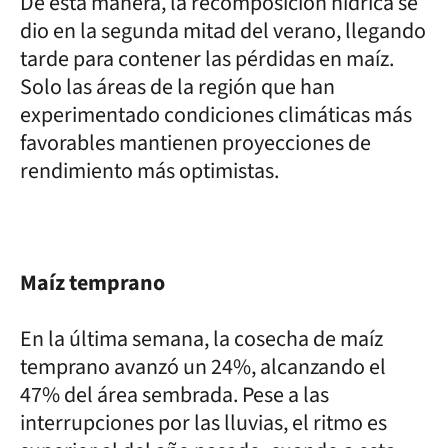
De esta manera, la recomposición hídrica se
dio en la segunda mitad del verano, llegando
tarde para contener las pérdidas en maíz.
Solo las áreas de la región que han
experimentado condiciones climáticas más
favorables mantienen proyecciones de
rendimiento más optimistas.
Maíz temprano
En la última semana, la cosecha de maíz
temprano avanzó un 24%, alcanzando el
47% del área sembrada. Pese a las
interrupciones por las lluvias, el ritmo es