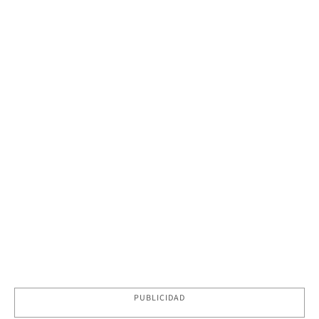
PUBLICIDAD