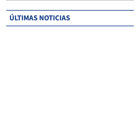
ÚLTIMAS NOTICIAS