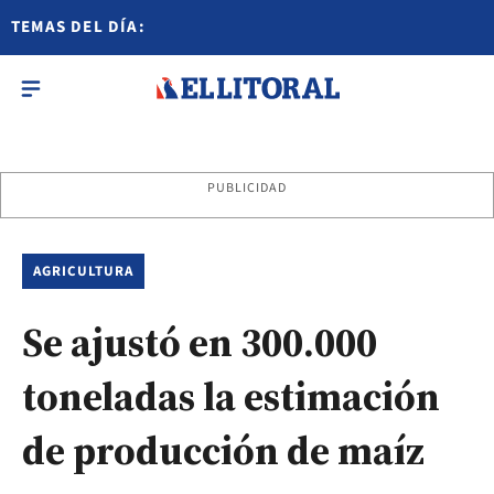
TEMAS DEL DÍA:
PUBLICIDAD
AGRICULTURA
Se ajustó en 300.000
toneladas la estimación
de producción de maíz