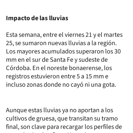
Impacto de las lluvias
Esta semana, entre el viernes 21 y el martes
25, se sumaron nuevas lluvias a la región.
Los mayores acumulados superaron los 30
mm en el sur de Santa Fe y sudeste de
Córdoba. En el noreste bonaerense, los
registros estuvieron entre 5 a 15 mm e
incluso zonas donde no cayó ni una gota.
Aunque estas lluvias ya no aportan a los
cultivos de gruesa, que transitan su tramo
final, son clave para recargar los perfiles de