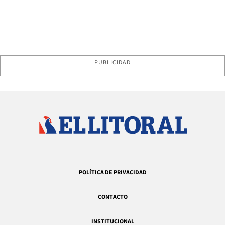
PUBLICIDAD
POLÍTICA DE PRIVACIDAD
CONTACTO
INSTITUCIONAL