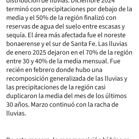
distribución de lluvias. Diciembre 2024
terminó con precipitaciones por debajo de la
media y el 50% de la región finalizó con
reservas de agua del suelo entre escasas y
sequía. El área más afectada fue el noreste
bonaerense y el sur de Santa Fe. Las lluvias
de enero 2025 dejaron en el 70% de la región
entre 30 y 40% de la media mensual. Fue
recién en febrero donde hubo una
recomposición generalizada de las lluvias y
las precipitaciones de la región casi
duplicaron la media del mes de los últimos
30 años. Marzo continuó con la racha de
lluvias.