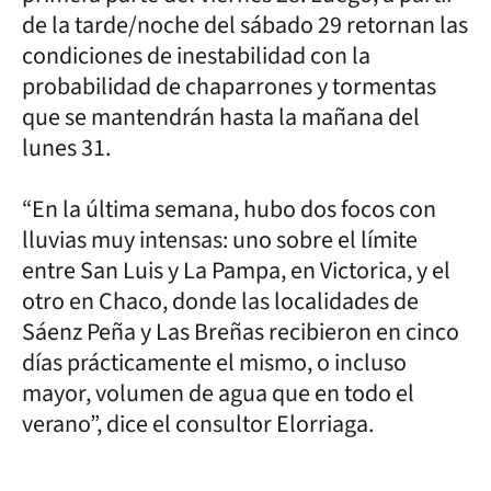
de la tarde/noche del sábado 29 retornan las
condiciones de inestabilidad con la
probabilidad de chaparrones y tormentas
que se mantendrán hasta la mañana del
lunes 31.
“En la última semana, hubo dos focos con
lluvias muy intensas: uno sobre el límite
entre San Luis y La Pampa, en Victorica, y el
otro en Chaco, donde las localidades de
Sáenz Peña y Las Breñas recibieron en cinco
días prácticamente el mismo, o incluso
mayor, volumen de agua que en todo el
verano”, dice el consultor Elorriaga.