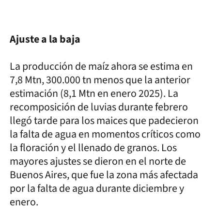
Ajuste a la baja
La producción de maíz ahora se estima en
7,8 Mtn, 300.000 tn menos que la anterior
estimación (8,1 Mtn en enero 2025). La
recomposición de luvias durante febrero
llegó tarde para los maices que padecieron
la falta de agua en momentos críticos como
la floración y el llenado de granos. Los
mayores ajustes se dieron en el norte de
Buenos Aires, que fue la zona más afectada
por la falta de agua durante diciembre y
enero.