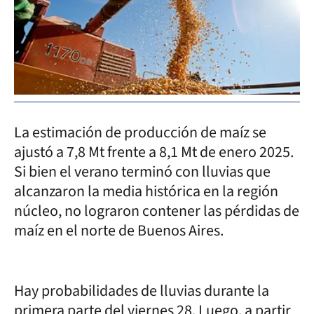
La estimación de producción de maíz se
ajustó a 7,8 Mt frente a 8,1 Mt de enero 2025.
Si bien el verano terminó con lluvias que
alcanzaron la media histórica en la región
núcleo, no lograron contener las pérdidas de
maíz en el norte de Buenos Aires.
Hay probabilidades de lluvias durante la
primera parte del viernes 28. Luego, a partir