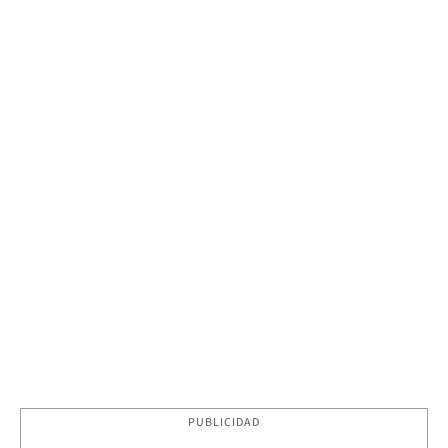
PUBLICIDAD