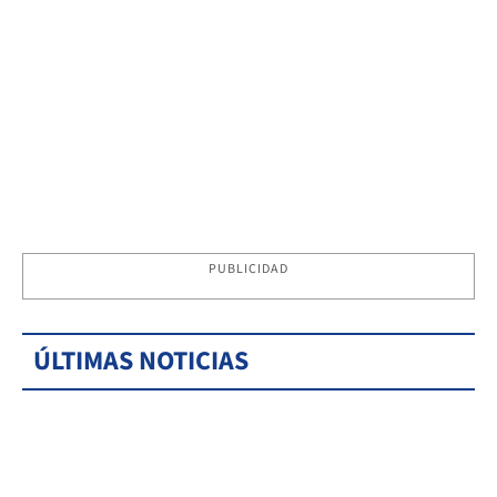
PUBLICIDAD
ÚLTIMAS NOTICIAS