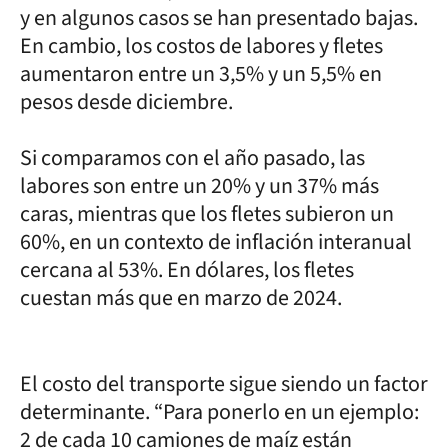
y en algunos casos se han presentado bajas.
En cambio, los costos de labores y fletes
aumentaron entre un 3,5% y un 5,5% en
pesos desde diciembre.
Si comparamos con el año pasado, las
labores son entre un 20% y un 37% más
caras, mientras que los fletes subieron un
60%, en un contexto de inflación interanual
cercana al 53%. En dólares, los fletes
cuestan más que en marzo de 2024.
El costo del transporte sigue siendo un factor
determinante. “Para ponerlo en un ejemplo:
2 de cada 10 camiones de maíz están