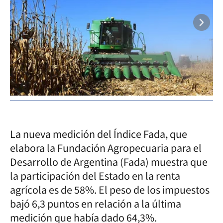
La nueva medición del Índice Fada, que
elabora la Fundación Agropecuaria para el
Desarrollo de Argentina (Fada) muestra que
la participación del Estado en la renta
agrícola es de 58%. El peso de los impuestos
bajó 6,3 puntos en relación a la última
medición que había dado 64,3%.