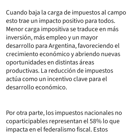
Cuando baja la carga de impuestos al campo
esto trae un impacto positivo para todos.
Menor carga impositiva se traduce en más
inversión, más empleo y un mayor
desarrollo para Argentina, favoreciendo el
crecimiento económico y abriendo nuevas
oportunidades en distintas áreas
productivas. La reducción de impuestos
actúa como un incentivo clave para el
desarrollo económico.
Por otra parte, los impuestos nacionales no
coparticipables representan el 58% lo que
impacta en el federalismo fiscal. Estos