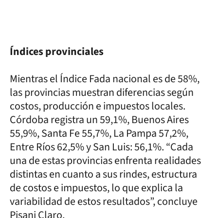
Índices provinciales
Mientras el Índice Fada nacional es de 58%,
las provincias muestran diferencias según
costos, producción e impuestos locales.
Córdoba registra un 59,1%, Buenos Aires
55,9%, Santa Fe 55,7%, La Pampa 57,2%,
Entre Ríos 62,5% y San Luis: 56,1%. “Cada
una de estas provincias enfrenta realidades
distintas en cuanto a sus rindes, estructura
de costos e impuestos, lo que explica la
variabilidad de estos resultados”, concluye
Pisani Claro.