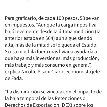
Para graficarlo, de cada 100 pesos, 58 se van
en impuestos. “Aunque la carga impositiva
bajó levemente desde la última medición (la
anterior estaba en $64) aún sigue siendo
alta, más de la mitad se lo queda el Estado.
Si esa mochila fuera más liviana ayudaría a
que haya más inversiones, más producción,
más trabajo y más consumo en general”,
explica Nicolle Pisani Claro, economista jefe
de Fada.
“La disminución se vincula con el impacto de
la baja temporal de las Retenciones o
Derechos de Exportación (DEX) sobre los