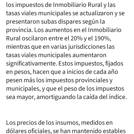
los impuestos de Inmobiliario Rural y las
tasas viales municipales se actualizaron y se
presentaron subas dispares según la
provincia. Los aumentos en el Inmobiliario
Rural oscilaron entre el 20% y el 190%,
mientras que en varias jurisdicciones las
tasas viales municipales aumentaron
significativamente. Estos impuestos, fijados
en pesos, hacen que a inicios de cada año
pesen más los impuestos provinciales y
municipales, y que el peso de los impuestos
sea mayor, amortiguando la caída del índice.
Los precios de los insumos, medidos en
dólares oficiales, se han mantenido estables