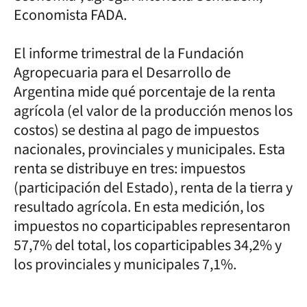
Economista FADA.
El informe trimestral de la Fundación
Agropecuaria para el Desarrollo de
Argentina mide qué porcentaje de la renta
agrícola (el valor de la producción menos los
costos) se destina al pago de impuestos
nacionales, provinciales y municipales. Esta
renta se distribuye en tres: impuestos
(participación del Estado), renta de la tierra y
resultado agrícola. En esta medición, los
impuestos no coparticipables representaron
57,7% del total, los coparticipables 34,2% y
los provinciales y municipales 7,1%.