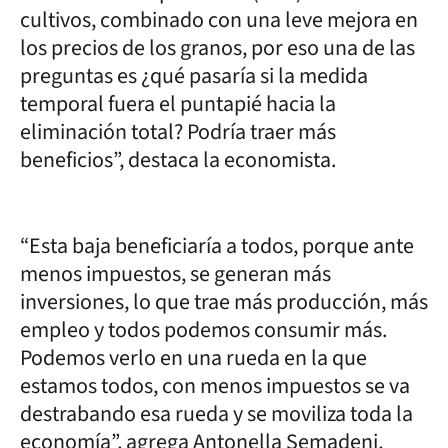
cultivos, combinado con una leve mejora en
los precios de los granos, por eso una de las
preguntas es ¿qué pasaría si la medida
temporal fuera el puntapié hacia la
eliminación total? Podría traer más
beneficios”, destaca la economista.
“Esta baja beneficiaría a todos, porque ante
menos impuestos, se generan más
inversiones, lo que trae más producción, más
empleo y todos podemos consumir más.
Podemos verlo en una rueda en la que
estamos todos, con menos impuestos se va
destrabando esa rueda y se moviliza toda la
economía”, agrega Antonella Semadeni,