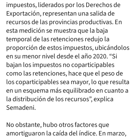
impuestos, liderados por los Derechos de
Exportación, representan una salida de
recursos de las provincias productivas. En
esta medición se muestra que la baja
temporal de las retenciones redujo la
proporción de estos impuestos, ubicándolos
en su menor nivel desde el año 2020. “Si
bajan los impuestos no coparticipables
como las retenciones, hace que el peso de
los coparticipables sea mayor, lo que resulta
en un esquema más equilibrado en cuanto a
la distribución de los recursos”, explica
Semadeni.
No obstante, hubo otros factores que
amortiguaron la caída del índice. En marzo,