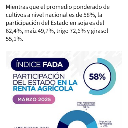
Mientras que el promedio ponderado de
cultivos a nivel nacional es de 58%, la
participación del Estado en soja es del
62,4%, maíz 49,7%, trigo 72,6% y girasol
55,1%.