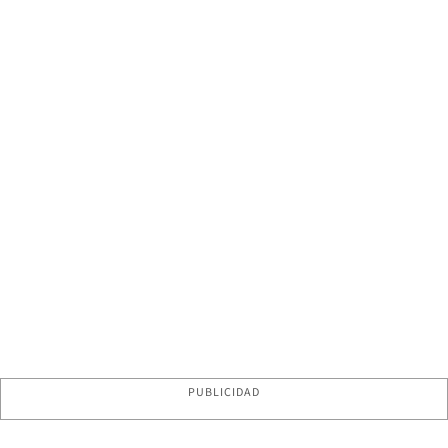
PUBLICIDAD