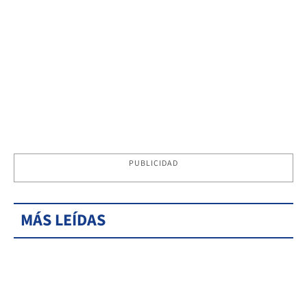
PUBLICIDAD
MÁS LEÍDAS