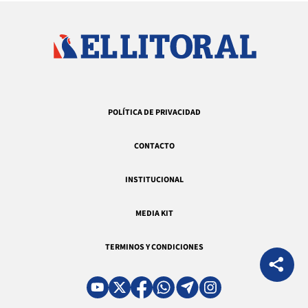
POLÍTICA DE PRIVACIDAD
CONTACTO
INSTITUCIONAL
MEDIA KIT
TERMINOS Y CONDICIONES