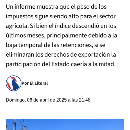
Un informe muestra que el peso de los
impuestos sigue siendo alto para el sector
agrícola. Si bien el índice descendió en los
últimos meses, principalmente debido a la
baja temporal de las retenciones, si se
eliminaran los derechos de exportación la
participación del Estado caería a la mitad.
Por El Litoral
Domingo, 06 de abril de 2025 a las 21:48