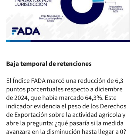
Baja temporal de retenciones
El Índice FADA marcó una reducción de 6,3
puntos porcentuales respecto a diciembre
de 2024, que había marcado 64,3%. Este
indicador evidencia el peso de los Derechos
de Exportación sobre la actividad agrícola y
abre la pregunta: ¿qué pasaría si la medida
avanzara en la disminución hasta llegar a 0?