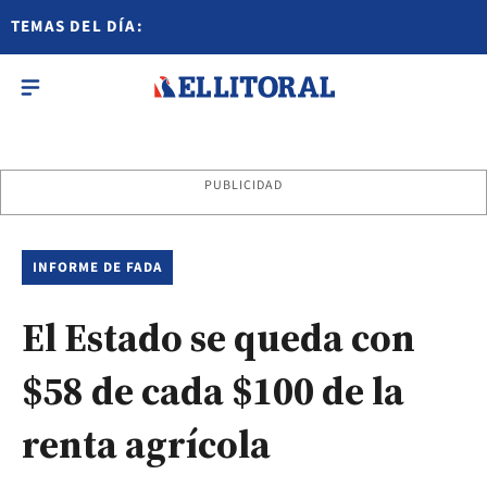
TEMAS DEL DÍA:
PUBLICIDAD
INFORME DE FADA
El Estado se queda con
$58 de cada $100 de la
renta agrícola