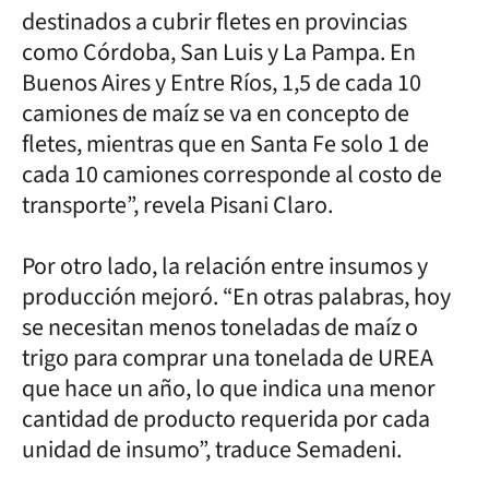
destinados a cubrir fletes en provincias
como Córdoba, San Luis y La Pampa. En
Buenos Aires y Entre Ríos, 1,5 de cada 10
camiones de maíz se va en concepto de
fletes, mientras que en Santa Fe solo 1 de
cada 10 camiones corresponde al costo de
transporte”, revela Pisani Claro.
Por otro lado, la relación entre insumos y
producción mejoró. “En otras palabras, hoy
se necesitan menos toneladas de maíz o
trigo para comprar una tonelada de UREA
que hace un año, lo que indica una menor
cantidad de producto requerida por cada
unidad de insumo”, traduce Semadeni.