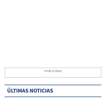
PUBLICIDAD
ÚLTIMAS NOTICIAS