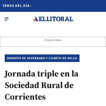
TEMAS DEL DÍA:
PUBLICIDAD
REMATES DE INVERNADA Y CUARTO DE MILLA
Jornada triple en la
Sociedad Rural de
Corrientes