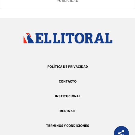
PUBLICIDAD
POLÍTICA DE PRIVACIDAD
CONTACTO
INSTITUCIONAL
MEDIA KIT
TERMINOS Y CONDICIONES