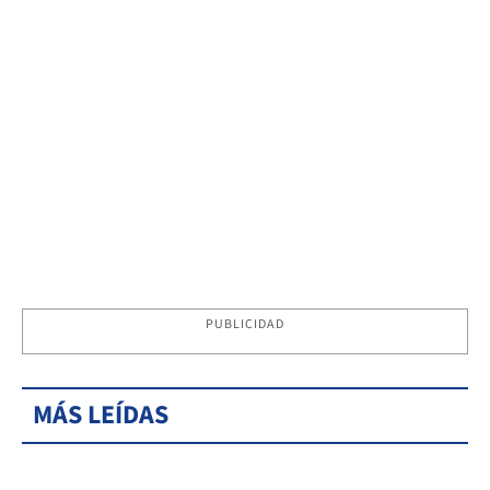
PUBLICIDAD
MÁS LEÍDAS