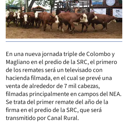
En una nueva jornada triple de Colombo y
Magliano en el predio de la SRC, el primero
de los remates será un televisado con
hacienda filmada, en el cual se prevé una
venta de alrededor de 7 mil cabezas,
filmadas principalmente en campos del NEA.
Se trata del primer remate del año de la
firma en el predio de la SRC, que será
transmitido por Canal Rural.