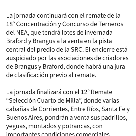
La jornada continuará con el remate de la
18° Concentración y Concurso de Terneros
del NEA, que tendrá lotes de invernada
Braford y Brangus a la venta en la pista
central del predio de la SRC. El encierre está
auspiciado por las asociaciones de criadores
de Brangus y Braford, donde habrá una jura
de clasificación previo al remate.
La jornada finalizará con el 12° Remate
“Selección Cuarto de Milla”, donde varias
cabañas de Corrientes, Entre Ríos, Santa Fe y
Buenos Aires, pondrán a venta sus padrillos,
yeguas, montados y potrancas, con
importantes condiciones comerciales.