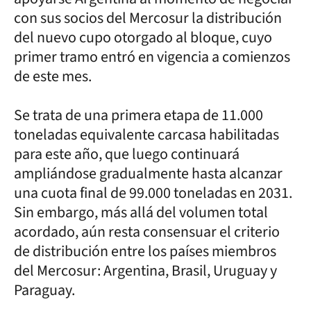
con sus socios del Mercosur la distribución
del nuevo cupo otorgado al bloque, cuyo
primer tramo entró en vigencia a comienzos
de este mes.
Se trata de una primera etapa de 11.000
toneladas equivalente carcasa habilitadas
para este año, que luego continuará
ampliándose gradualmente hasta alcanzar
una cuota final de 99.000 toneladas en 2031.
Sin embargo, más allá del volumen total
acordado, aún resta consensuar el criterio
de distribución entre los países miembros
del Mercosur: Argentina, Brasil, Uruguay y
Paraguay.