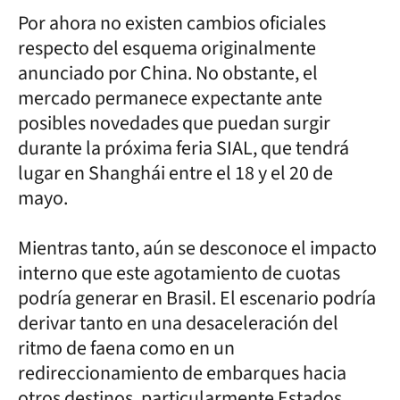
Por ahora no existen cambios oficiales
respecto del esquema originalmente
anunciado por China. No obstante, el
mercado permanece expectante ante
posibles novedades que puedan surgir
durante la próxima feria SIAL, que tendrá
lugar en Shanghái entre el 18 y el 20 de
mayo.
Mientras tanto, aún se desconoce el impacto
interno que este agotamiento de cuotas
podría generar en Brasil. El escenario podría
derivar tanto en una desaceleración del
ritmo de faena como en un
redireccionamiento de embarques hacia
otros destinos, particularmente Estados