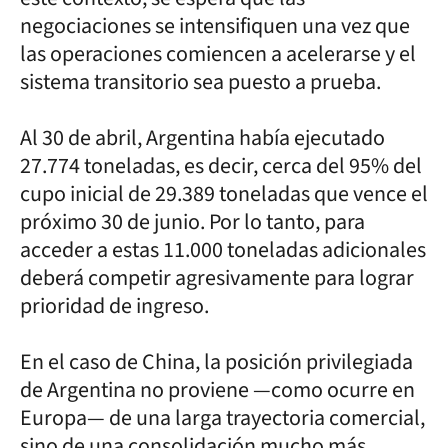
negociaciones se intensifiquen una vez que
las operaciones comiencen a acelerarse y el
sistema transitorio sea puesto a prueba.
Al 30 de abril, Argentina había ejecutado
27.774 toneladas, es decir, cerca del 95% del
cupo inicial de 29.389 toneladas que vence el
próximo 30 de junio. Por lo tanto, para
acceder a estas 11.000 toneladas adicionales
deberá competir agresivamente para lograr
prioridad de ingreso.
En el caso de China, la posición privilegiada
de Argentina no proviene —como ocurre en
Europa— de una larga trayectoria comercial,
sino de una consolidación mucho más