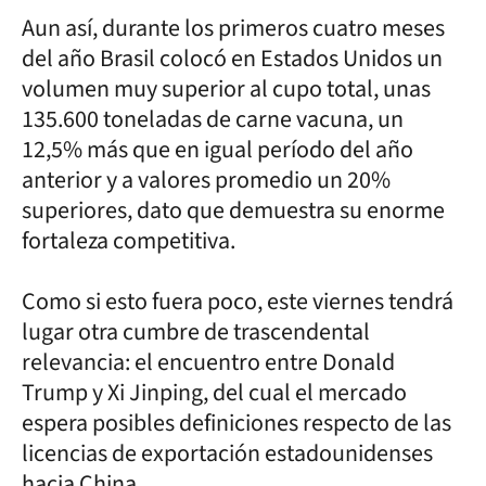
Aun así, durante los primeros cuatro meses
del año Brasil colocó en Estados Unidos un
volumen muy superior al cupo total, unas
135.600 toneladas de carne vacuna, un
12,5% más que en igual período del año
anterior y a valores promedio un 20%
superiores, dato que demuestra su enorme
fortaleza competitiva.
Como si esto fuera poco, este viernes tendrá
lugar otra cumbre de trascendental
relevancia: el encuentro entre Donald
Trump y Xi Jinping, del cual el mercado
espera posibles definiciones respecto de las
licencias de exportación estadounidenses
hacia China.