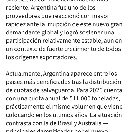
reciente. Argentina fue uno de los
proveedores que reaccionó con mayor
rapidez ante la irrupción de este nuevo gran
demandante global y logró sostener una
participación relativamente estable, aun en
un contexto de fuerte crecimiento de todos
los orígenes exportadores.
Actualmente, Argentina aparece entre los
países más beneficiados tras la distribución
de cuotas de salvaguarda. Para 2026 cuenta
con una cuota anual de 511.000 toneladas,
prácticamente el mismo volumen que viene
colocando en los últimos años. La situación
contrasta con la de Brasil y Australia —
principales damnificados por el nuevo