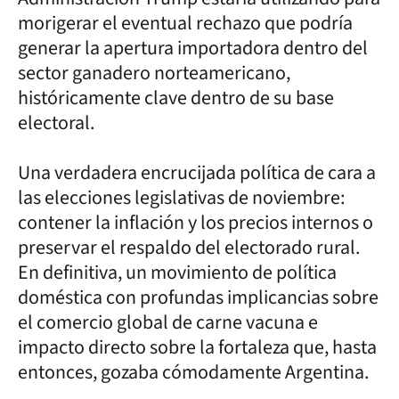
morigerar el eventual rechazo que podría
generar la apertura importadora dentro del
sector ganadero norteamericano,
históricamente clave dentro de su base
electoral.
Una verdadera encrucijada política de cara a
las elecciones legislativas de noviembre:
contener la inflación y los precios internos o
preservar el respaldo del electorado rural.
En definitiva, un movimiento de política
doméstica con profundas implicancias sobre
el comercio global de carne vacuna e
impacto directo sobre la fortaleza que, hasta
entonces, gozaba cómodamente Argentina.