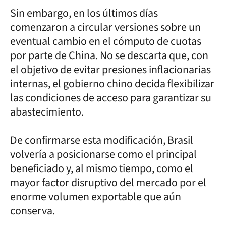
Sin embargo, en los últimos días
comenzaron a circular versiones sobre un
eventual cambio en el cómputo de cuotas
por parte de China. No se descarta que, con
el objetivo de evitar presiones inflacionarias
internas, el gobierno chino decida flexibilizar
las condiciones de acceso para garantizar su
abastecimiento.
De confirmarse esta modificación, Brasil
volvería a posicionarse como el principal
beneficiado y, al mismo tiempo, como el
mayor factor disruptivo del mercado por el
enorme volumen exportable que aún
conserva.