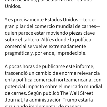
Unidos.
Y es precisamente Estados Unidos —tercer
gran pilar del comercio mundial de carnes—
quien parece estar moviendo piezas clave
sobre el tablero. Allí es donde la política
comercial se vuelve extremadamente
pragmática y, por ende, impredecible.
A pocas horas de publicarse este informe,
trascendió un cambio de enorme relevancia
en la política comercial norteamericana, con
potencial impacto sobre el mercado mundial
de carnes. Según publicó The Wall Street
Journal, la administración Trump estaría
evaluando implementar de manera