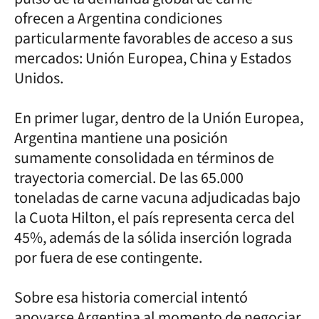
ofrecen a Argentina condiciones
particularmente favorables de acceso a sus
mercados: Unión Europea, China y Estados
Unidos.
En primer lugar, dentro de la Unión Europea,
Argentina mantiene una posición
sumamente consolidada en términos de
trayectoria comercial. De las 65.000
toneladas de carne vacuna adjudicadas bajo
la Cuota Hilton, el país representa cerca del
45%, además de la sólida inserción lograda
por fuera de ese contingente.
Sobre esa historia comercial intentó
apoyarse Argentina al momento de negociar