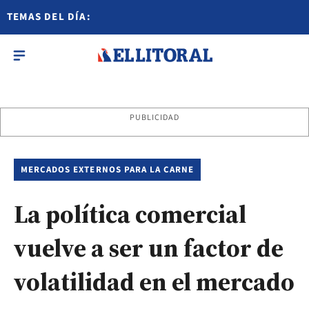
TEMAS DEL DÍA:
PUBLICIDAD
MERCADOS EXTERNOS PARA LA CARNE
La política comercial
vuelve a ser un factor de
volatilidad en el mercado