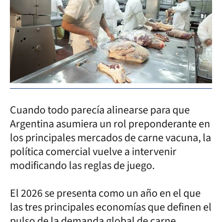
Cuando todo parecía alinearse para que
Argentina asumiera un rol preponderante en
los principales mercados de carne vacuna, la
política comercial vuelve a intervenir
modificando las reglas de juego.
El 2026 se presenta como un año en el que
las tres principales economías que definen el
pulso de la demanda global de carne