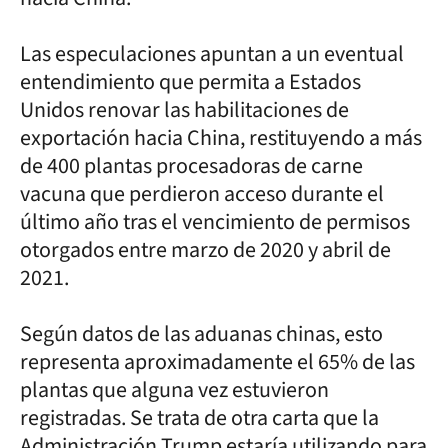
Las especulaciones apuntan a un eventual
entendimiento que permita a Estados
Unidos renovar las habilitaciones de
exportación hacia China, restituyendo a más
de 400 plantas procesadoras de carne
vacuna que perdieron acceso durante el
último año tras el vencimiento de permisos
otorgados entre marzo de 2020 y abril de
2021.
Según datos de las aduanas chinas, esto
representa aproximadamente el 65% de las
plantas que alguna vez estuvieron
registradas. Se trata de otra carta que la
Administración Trump estaría utilizando para