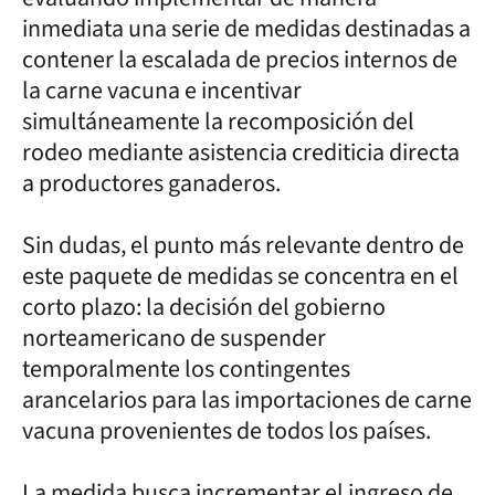
inmediata una serie de medidas destinadas a
contener la escalada de precios internos de
la carne vacuna e incentivar
simultáneamente la recomposición del
rodeo mediante asistencia crediticia directa
a productores ganaderos.
Sin dudas, el punto más relevante dentro de
este paquete de medidas se concentra en el
corto plazo: la decisión del gobierno
norteamericano de suspender
temporalmente los contingentes
arancelarios para las importaciones de carne
vacuna provenientes de todos los países.
La medida busca incrementar el ingreso de