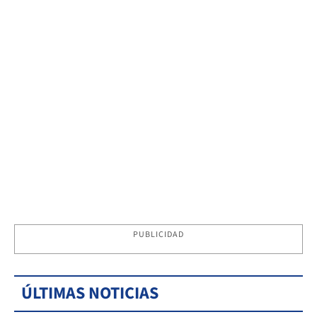
PUBLICIDAD
ÚLTIMAS NOTICIAS