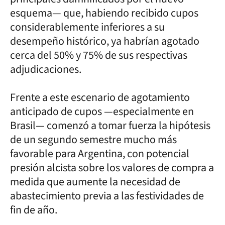
esquema— que, habiendo recibido cupos
considerablemente inferiores a su
desempeño histórico, ya habrían agotado
cerca del 50% y 75% de sus respectivas
adjudicaciones.
Frente a este escenario de agotamiento
anticipado de cupos —especialmente en
Brasil— comenzó a tomar fuerza la hipótesis
de un segundo semestre mucho más
favorable para Argentina, con potencial
presión alcista sobre los valores de compra a
medida que aumente la necesidad de
abastecimiento previa a las festividades de
fin de año.