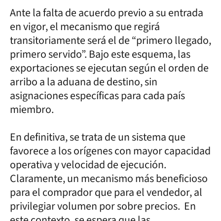
Ante la falta de acuerdo previo a su entrada
en vigor, el mecanismo que regirá
transitoriamente será el de “primero llegado,
primero servido”. Bajo este esquema, las
exportaciones se ejecutan según el orden de
arribo a la aduana de destino, sin
asignaciones específicas para cada país
miembro.
En definitiva, se trata de un sistema que
favorece a los orígenes con mayor capacidad
operativa y velocidad de ejecución.
Claramente, un mecanismo más beneficioso
para el comprador que para el vendedor, al
privilegiar volumen por sobre precios. En
este contexto, se espera que las