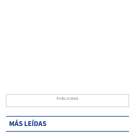
PUBLICIDAD
MÁS LEÍDAS