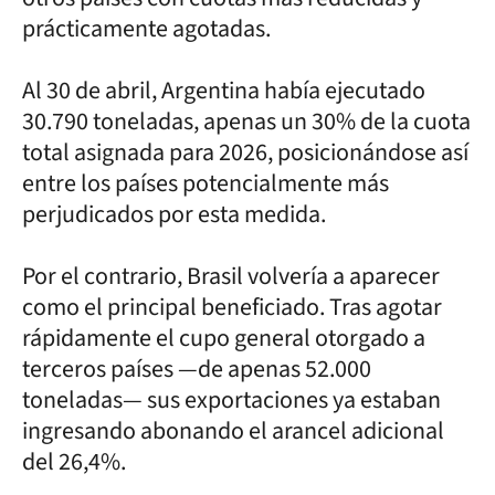
prácticamente agotadas.
Al 30 de abril, Argentina había ejecutado
30.790 toneladas, apenas un 30% de la cuota
total asignada para 2026, posicionándose así
entre los países potencialmente más
perjudicados por esta medida.
Por el contrario, Brasil volvería a aparecer
como el principal beneficiado. Tras agotar
rápidamente el cupo general otorgado a
terceros países —de apenas 52.000
toneladas— sus exportaciones ya estaban
ingresando abonando el arancel adicional
del 26,4%.