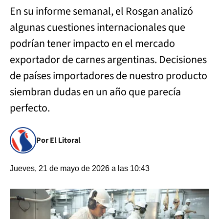
En su informe semanal, el Rosgan analizó
algunas cuestiones internacionales que
podrían tener impacto en el mercado
exportador de carnes argentinas. Decisiones
de países importadores de nuestro producto
siembran dudas en un año que parecía
perfecto.
Por El Litoral
Jueves, 21 de mayo de 2026 a las 10:43