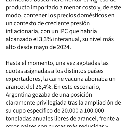
producto importado a menor costo y, de este
modo, contener los precios domésticos en
un contexto de creciente presión
inflacionaria, con un IPC que habría
alcanzado el 3,3% interanual, su nivel más
alto desde mayo de 2024.
Hasta el momento, una vez agotadas las
cuotas asignadas a los distintos países
exportadores, la carne vacuna abonaba un
arancel del 26,4%. En este escenario,
Argentina gozaba de una posición
claramente privilegiada tras la ampliación de
su cupo específico de 20.000 a 100.000
toneladas anuales libres de arancel, frente a
otros países con cuotas más reducidas y