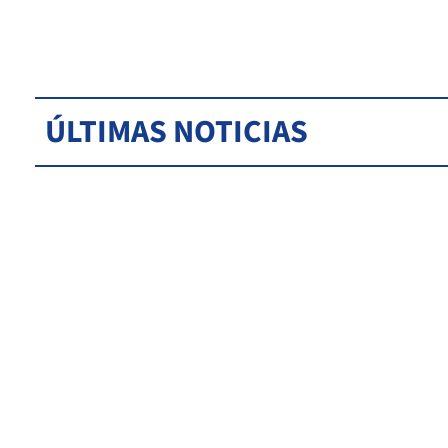
ÚLTIMAS NOTICIAS