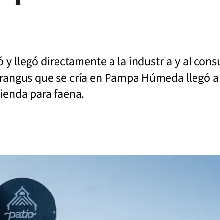
y llegó directamente a la industria y al cons
 Brangus que se cría en Pampa Húmeda llegó 
ienda para faena.