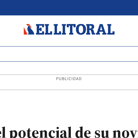
PUBLICIDAD
 potencial de su novi