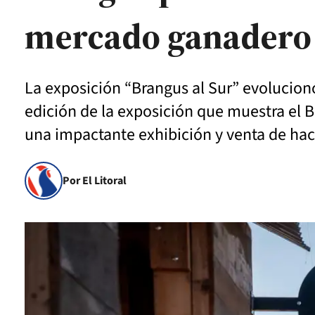
mercado ganadero
La exposición “Brangus al Sur” evolucionó 
edición de la exposición que muestra el
una impactante exhibición y venta de hac
Por El Litoral