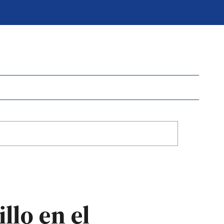
llo en el