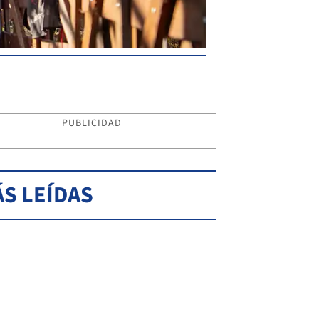
PUBLICIDAD
S LEÍDAS