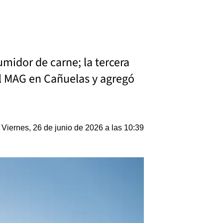
umidor de carne; la tercera
al MAG en Cañuelas y agregó
Viernes, 26 de junio de 2026 a las 10:39