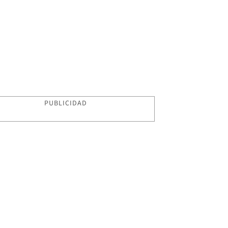
PUBLICIDAD