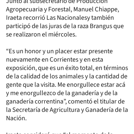
Junto al subsecretario de Producción
Agropecuaria y Forestal, Manuel Chiappe,
Iraeta recorrió Las Nacionalesy también
participó de las juras de la raza Brangus que
se realizaron el miércoles.
“Es un honor y un placer estar presente
nuevamente en Corrientes y en esta
exposición, que es un éxito total, en términos
de la calidad de los animales y la cantidad de
gente que la visita. Me enorgullece estar acá
y me enorgullezco de la ganadería y de la
ganadería correntina”, comentó el titular de
la Secretaría de Agricultura y Ganadería de la
Nación.