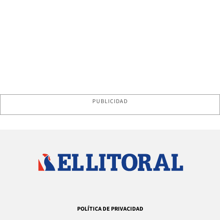
PUBLICIDAD
POLÍTICA DE PRIVACIDAD