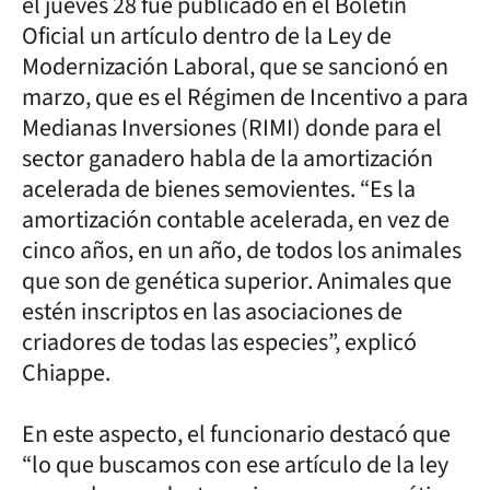
el jueves 28 fue publicado en el Boletín
Oficial un artículo dentro de la Ley de
Modernización Laboral, que se sancionó en
marzo, que es el Régimen de Incentivo a para
Medianas Inversiones (RIMI) donde para el
sector ganadero habla de la amortización
acelerada de bienes semovientes. “Es la
amortización contable acelerada, en vez de
cinco años, en un año, de todos los animales
que son de genética superior. Animales que
estén inscriptos en las asociaciones de
criadores de todas las especies”, explicó
Chiappe.
En este aspecto, el funcionario destacó que
“lo que buscamos con ese artículo de la ley