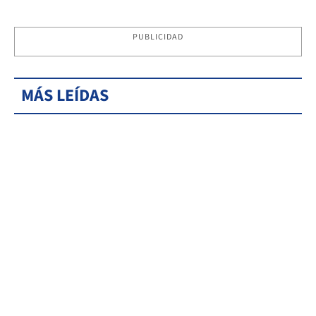
PUBLICIDAD
MÁS LEÍDAS