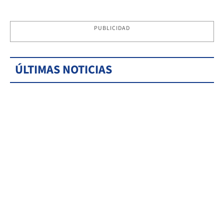
PUBLICIDAD
ÚLTIMAS NOTICIAS