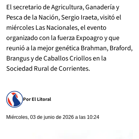
El secretario de Agricultura, Ganadería y
Pesca de la Nación, Sergio Iraeta, visitó el
miércoles Las Nacionales, el evento
organizado con la fuerza Expoagro y que
reunió a la mejor genética Brahman, Braford,
Brangus y de Caballos Criollos en la
Sociedad Rural de Corrientes.
Por El Litoral
Miércoles, 03 de junio de 2026 a las 10:24