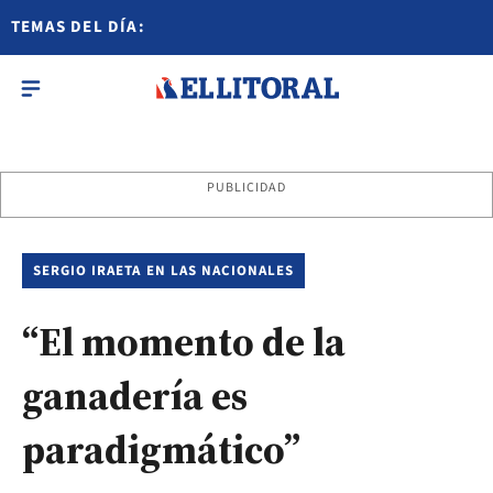
TEMAS DEL DÍA:
PUBLICIDAD
SERGIO IRAETA EN LAS NACIONALES
“El momento de la
ganadería es
paradigmático”