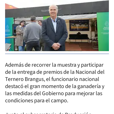
Además de recorrer la muestra y participar
de la entrega de premios de la Nacional del
Ternero Brangus, el funcionario nacional
destacó el gran momento de la ganadería y
las medidas del Gobierno para mejorar las
condiciones para el campo.