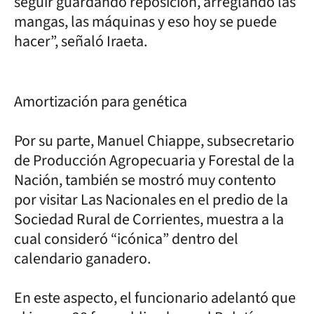
seguir guardando reposición, arreglando las
mangas, las máquinas y eso hoy se puede
hacer”, señaló Iraeta.
Amortización para genética
Por su parte, Manuel Chiappe, subsecretario
de Producción Agropecuaria y Forestal de la
Nación, también se mostró muy contento
por visitar Las Nacionales en el predio de la
Sociedad Rural de Corrientes, muestra a la
cual consideró “icónica” dentro del
calendario ganadero.
En este aspecto, el funcionario adelantó que