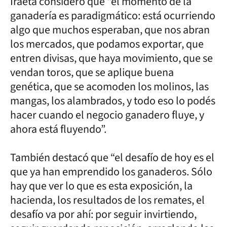
Iraeta consideró que “el momento de la
ganadería es paradigmático: está ocurriendo
algo que muchos esperaban, que nos abran
los mercados, que podamos exportar, que
entren divisas, que haya movimiento, que se
vendan toros, que se aplique buena
genética, que se acomoden los molinos, las
mangas, los alambrados, y todo eso lo podés
hacer cuando el negocio ganadero fluye, y
ahora está fluyendo”.
También destacó que “el desafío de hoy es el
que ya han emprendido los ganaderos. Sólo
hay que ver lo que es esta exposición, la
hacienda, los resultados de los remates, el
desafío va por ahí: por seguir invirtiendo,