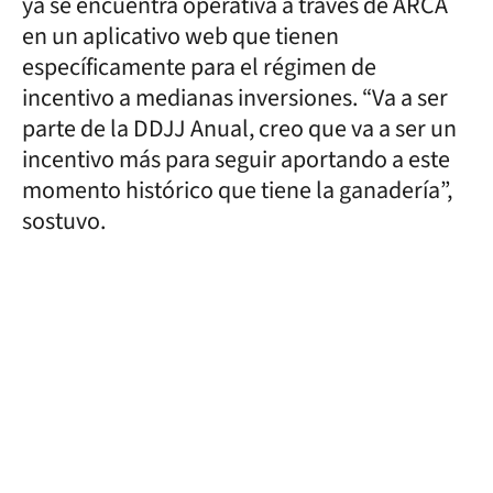
ya se encuentra operativa a través de ARCA
en un aplicativo web que tienen
específicamente para el régimen de
incentivo a medianas inversiones. “Va a ser
parte de la DDJJ Anual, creo que va a ser un
incentivo más para seguir aportando a este
momento histórico que tiene la ganadería”,
sostuvo.