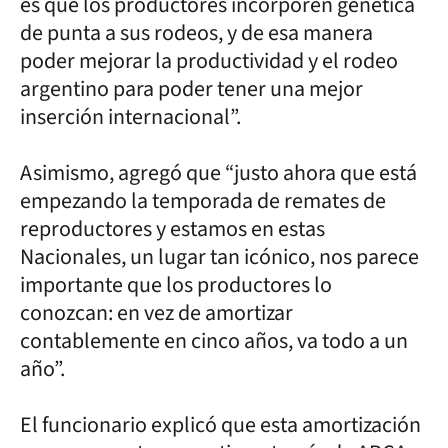
es que los productores incorporen genética
de punta a sus rodeos, y de esa manera
poder mejorar la productividad y el rodeo
argentino para poder tener una mejor
inserción internacional”.
Asimismo, agregó que “justo ahora que está
empezando la temporada de remates de
reproductores y estamos en estas
Nacionales, un lugar tan icónico, nos parece
importante que los productores lo
conozcan: en vez de amortizar
contablemente en cinco años, va todo a un
año”.
El funcionario explicó que esta amortización