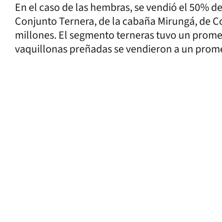
En el caso de las hembras, se vendió el 50% 
Conjunto Ternera, de la cabaña Mirungá, de Co
millones. El segmento terneras tuvo un promed
vaquillonas preñadas se vendieron a un prome