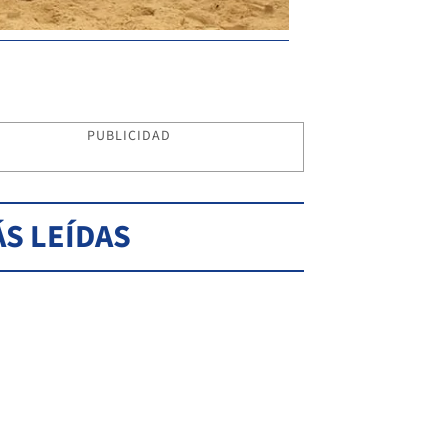
PUBLICIDAD
S LEÍDAS