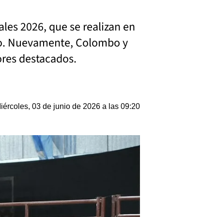
ales 2026, que se realizan en
gro. Nuevamente, Colombo y
ores destacados.
iércoles, 03 de junio de 2026 a las 09:20