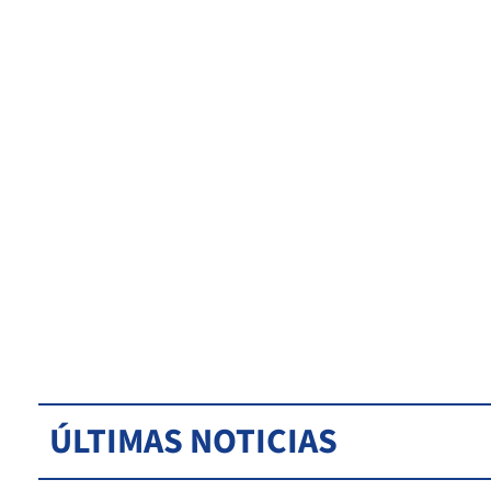
ÚLTIMAS NOTICIAS