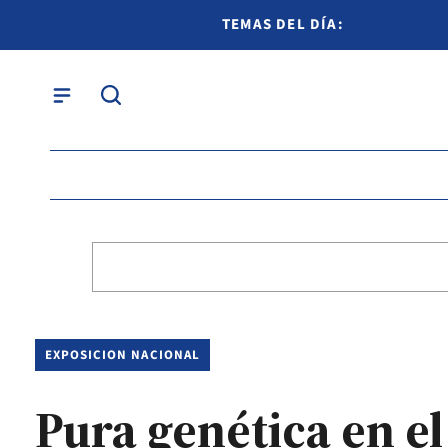
TEMAS DEL DÍA:
EXPOSICION NACIONAL
Pura genética en e