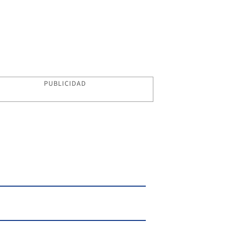
PUBLICIDAD