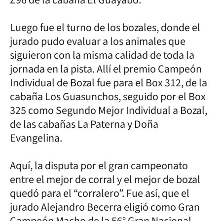
Luego fue el turno de los bozales, donde el
jurado pudo evaluar a los animales que
siguieron con la misma calidad de toda la
jornada en la pista. Allí el premio Campeón
Individual de Bozal fue para el Box 312, de la
cabaña Los Guasunchos, seguido por el Box
325 como Segundo Mejor Individual a Bozal,
de las cabañas La Paterna y Doña
Evangelina.
Aquí, la disputa por el gran campeonato
entre el mejor de corral y el mejor de bozal
quedó para el “corralero”. Fue así, que el
jurado Alejandro Becerra eligió como Gran
Campeón Macho de la 56° Gran Nacional