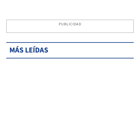
PUBLICIDAD
MÁS LEÍDAS