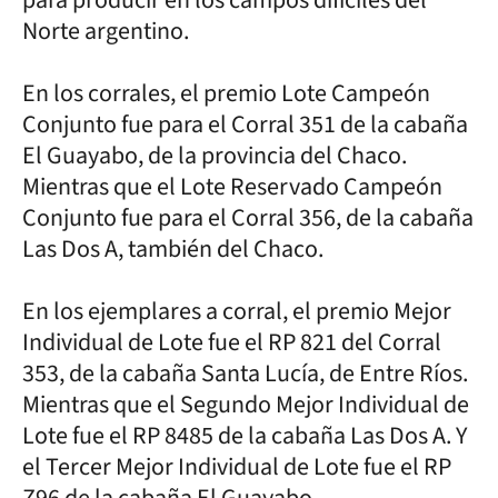
Norte argentino.
En los corrales, el premio Lote Campeón
Conjunto fue para el Corral 351 de la cabaña
El Guayabo, de la provincia del Chaco.
Mientras que el Lote Reservado Campeón
Conjunto fue para el Corral 356, de la cabaña
Las Dos A, también del Chaco.
En los ejemplares a corral, el premio Mejor
Individual de Lote fue el RP 821 del Corral
353, de la cabaña Santa Lucía, de Entre Ríos.
Mientras que el Segundo Mejor Individual de
Lote fue el RP 8485 de la cabaña Las Dos A. Y
el Tercer Mejor Individual de Lote fue el RP
Z96 de la cabaña El Guayabo.