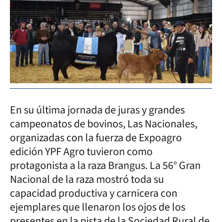
En su última jornada de juras y grandes
campeonatos de bovinos, Las Nacionales,
organizadas con la fuerza de Expoagro
edición YPF Agro tuvieron como
protagonista a la raza Brangus. La 56° Gran
Nacional de la raza mostró toda su
capacidad productiva y carnicera con
ejemplares que llenaron los ojos de los
presentes en la pista de la Sociedad Rural de