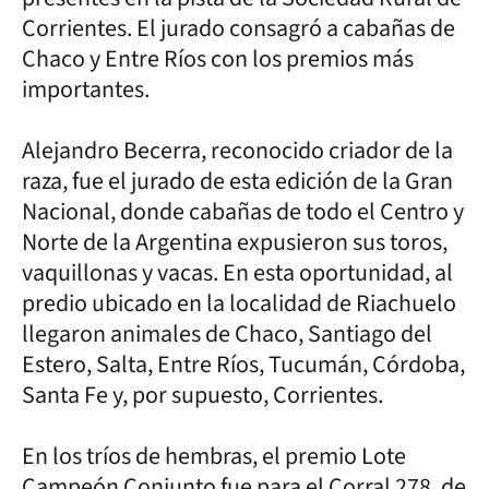
Corrientes. El jurado consagró a cabañas de
Chaco y Entre Ríos con los premios más
importantes.
Alejandro Becerra, reconocido criador de la
raza, fue el jurado de esta edición de la Gran
Nacional, donde cabañas de todo el Centro y
Norte de la Argentina expusieron sus toros,
vaquillonas y vacas. En esta oportunidad, al
predio ubicado en la localidad de Riachuelo
llegaron animales de Chaco, Santiago del
Estero, Salta, Entre Ríos, Tucumán, Córdoba,
Santa Fe y, por supuesto, Corrientes.
En los tríos de hembras, el premio Lote
Campeón Conjunto fue para el Corral 278, de