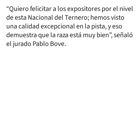
“Quiero felicitar a los expositores por el nivel
de esta Nacional del Ternero; hemos visto
una calidad excepcional en la pista, y eso
demuestra que la raza está muy bien”, señaló
el jurado Pablo Bove.