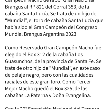
Brangus al RP 821 del Corral 353, de la
cabaña Santa Lucía. Se trata de un hijo de
“Mundial”, el toro de cabaña Santa Lucía que
había sido el Gran Campeón del Congreso
Mundial Brangus Argentina 2023.
Como Reservado Gran Campeón Macho fue
elegido el Box 312 de la cabaña Los
Guasunchos, de la provincia de Santa Fe. Se
trata de otro hijo de “Mundial”, en este caso
de pelaje negro, pero con las cualidades
raciales de este gran toro. Como Tercer
Mejor Macho quedó el Box 325, de las
cabañas La Paterna y Doña Evangelina.
Con la 20° Exposición Nacional del Ternero