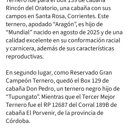
Rincón del Oratorio, una cabaña con sus
campos en Santa Rosa, Corrientes. Este
ternero, apodado “Aragón”, es hijo de
“Mundial” nacido en agosto de 2025 y de una
calidad excelente en su conformación racial
y carnicera, además de sus características
reproductivas.
En segundo lugar, como Reservado Gran
Campeón Ternero, quedó el Box 129 de
cabaña Don Pedro, un ternero negro hijo de
“Tupungato”. Mientras que el Tercer Mejor
Ternero fue el RP 12687 del Corral 189B de
cabaña El Porvenir, de la provincia de
Córdoba.