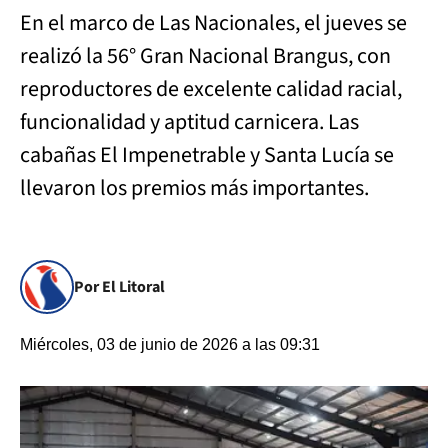
En el marco de Las Nacionales, el jueves se
realizó la 56° Gran Nacional Brangus, con
reproductores de excelente calidad racial,
funcionalidad y aptitud carnicera. Las
cabañas El Impenetrable y Santa Lucía se
llevaron los premios más importantes.
Por El Litoral
Miércoles, 03 de junio de 2026 a las 09:31