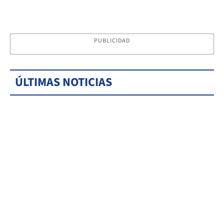
PUBLICIDAD
ÚLTIMAS NOTICIAS