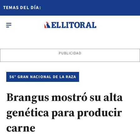
TEMAS DEL DÍA:
PUBLICIDAD
56° GRAN NACIONAL DE LA RAZA
Brangus mostró su alta
genética para producir
carne