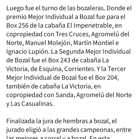
Luego fue el turno de las bozaleras. Donde el
premio Mejor Individual a Bozal fue para el
Box 256 de la cabaña El Impenetrable, en
copropiedad con Tres Cruces, Agromelú del
Norte, Manuel Molejón, Martín Montiel e
Ignacio Lupión. La Segunda Mejor Individual
de Bozal fue el Box 243 de cabaña La
Victoria, de Esquina, Corrientes. Y la Tercer
Mejor Individual de Bozal fue el Box 204,
también de cabaña La Victoria, en
copropiedad con Sanda, Agromelú del Norte
y Las Casualinas.
Finalizada la jura de hembras a bozal, el
jurado eligió a las grandes campeonas, entre
las mejores a corral y a bozal. En esta