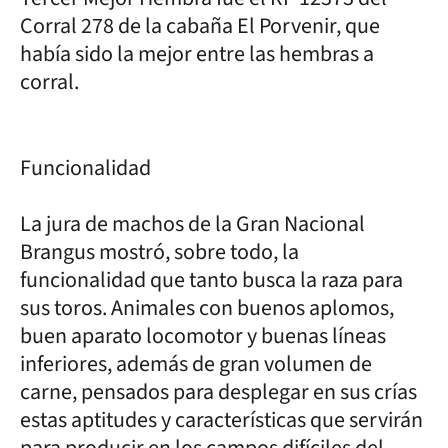
Corral 278 de la cabaña El Porvenir, que
había sido la mejor entre las hembras a
corral.
Funcionalidad
La jura de machos de la Gran Nacional
Brangus mostró, sobre todo, la
funcionalidad que tanto busca la raza para
sus toros. Animales con buenos aplomos,
buen aparato locomotor y buenas líneas
inferiores, además de gran volumen de
carne, pensados para desplegar en sus crías
estas aptitudes y características que servirán
para producir en los campos difíciles del