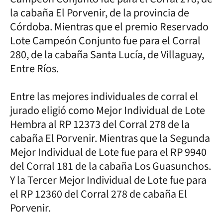
la cabaña El Porvenir, de la provincia de
Córdoba. Mientras que el premio Reservado
Lote Campeón Conjunto fue para el Corral
280, de la cabaña Santa Lucía, de Villaguay,
Entre Ríos.
Entre las mejores individuales de corral el
jurado eligió como Mejor Individual de Lote
Hembra al RP 12373 del Corral 278 de la
cabaña El Porvenir. Mientras que la Segunda
Mejor Individual de Lote fue para el RP 9940
del Corral 181 de la cabaña Los Guasunchos.
Y la Tercer Mejor Individual de Lote fue para
el RP 12360 del Corral 278 de cabaña El
Porvenir.