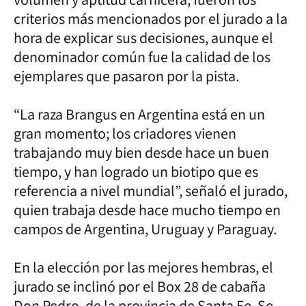
criterios más mencionados por el jurado a la
hora de explicar sus decisiones, aunque el
denominador común fue la calidad de los
ejemplares que pasaron por la pista.
“La raza Brangus en Argentina está en un
gran momento; los criadores vienen
trabajando muy bien desde hace un buen
tiempo, y han logrado un biotipo que es
referencia a nivel mundial”, señaló el jurado,
quien trabaja desde hace mucho tiempo en
campos de Argentina, Uruguay y Paraguay.
En la elección por las mejores hembras, el
jurado se inclinó por el Box 28 de cabaña
Don Pedro, de la provincia de Santa Fe. Se