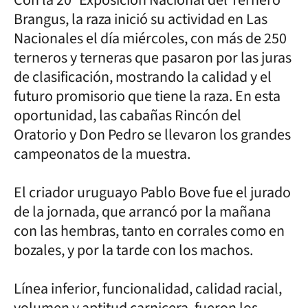
Brangus, la raza inició su actividad en Las
Nacionales el día miércoles, con más de 250
terneros y terneras que pasaron por las juras
de clasificación, mostrando la calidad y el
futuro promisorio que tiene la raza. En esta
oportunidad, las cabañas Rincón del
Oratorio y Don Pedro se llevaron los grandes
campeonatos de la muestra.
El criador uruguayo Pablo Bove fue el jurado
de la jornada, que arrancó por la mañana
con las hembras, tanto en corrales como en
bozales, y por la tarde con los machos.
Línea inferior, funcionalidad, calidad racial,
volumen y aptitud carnicera, fueron los