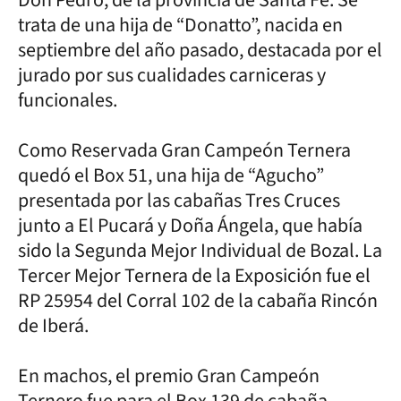
trata de una hija de “Donatto”, nacida en
septiembre del año pasado, destacada por el
jurado por sus cualidades carniceras y
funcionales.
Como Reservada Gran Campeón Ternera
quedó el Box 51, una hija de “Agucho”
presentada por las cabañas Tres Cruces
junto a El Pucará y Doña Ángela, que había
sido la Segunda Mejor Individual de Bozal. La
Tercer Mejor Ternera de la Exposición fue el
RP 25954 del Corral 102 de la cabaña Rincón
de Iberá.
En machos, el premio Gran Campeón
Ternero fue para el Box 139 de cabaña