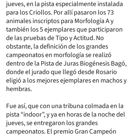
jueves, en la pista especialmente instalada
para los Criollos. Por allí pasaron los 73
animales inscriptos para Morfología A y
también los 5 ejemplares que participaron
de las pruebas de Tipo y Actitud. No
obstante, la definición de los grandes
campeonatos en morfología se realizó
dentro de la Pista de Juras Biogénesis Bagó,
donde el jurado que llegó desde Rosario
eligió a los mejores ejemplares en machos y
hembras.
Fue así, que con una tribuna colmada en la
pista “indoor”, y ya en horas de la noche del
jueves, se entregaron los grandes
campeonatos. El premio Gran Campeón