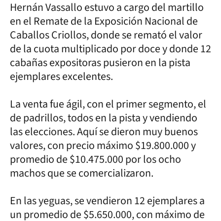
Hernán Vassallo estuvo a cargo del martillo
en el Remate de la Exposición Nacional de
Caballos Criollos, donde se remató el valor
de la cuota multiplicado por doce y donde 12
cabañas expositoras pusieron en la pista
ejemplares excelentes.
La venta fue ágil, con el primer segmento, el
de padrillos, todos en la pista y vendiendo
las elecciones. Aquí se dieron muy buenos
valores, con precio máximo $19.800.000 y
promedio de $10.475.000 por los ocho
machos que se comercializaron.
En las yeguas, se vendieron 12 ejemplares a
un promedio de $5.650.000, con máximo de