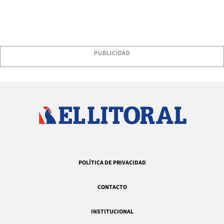
PUBLICIDAD
POLÍTICA DE PRIVACIDAD
CONTACTO
INSTITUCIONAL