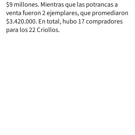
$9 millones. Mientras que las potrancas a
venta fueron 2 ejemplares, que promediaron
$3.420.000. En total, hubo 17 compradores
para los 22 Criollos.