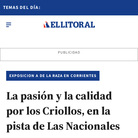
TEMAS DEL DÍA:
PUBLICIDAD
EXPOSICION A DE LA RAZA EN CORRIENTES
La pasión y la calidad
por los Criollos, en la
pista de Las Nacionales