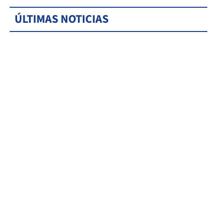
ÚLTIMAS NOTICIAS