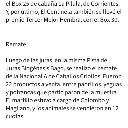
el Box 25 de cabaña La Pilula, de Corrientes.
Y, por último, El Centinela también se llevó el
premio Tercer Mejor Hembra, con el Box 30.
Remate
Luego de las juras, en la misma Pista de
Juras Biogénesis Bagó, se realizó el remate
de la Nacional A de Caballos Criollos. Fueron
22 productos a venta, entre padrillos, yeguas
y potrancas que participaron de la muestra.
El martillo estuvo a cargo de Colombo y
Magliano, y los animales se vendieron en 12
cuotas.