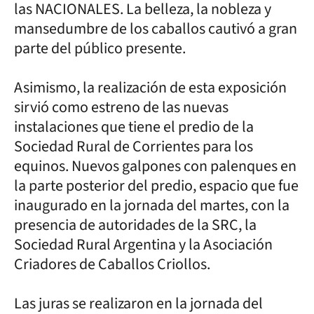
las NACIONALES. La belleza, la nobleza y
mansedumbre de los caballos cautivó a gran
parte del público presente.
Asimismo, la realización de esta exposición
sirvió como estreno de las nuevas
instalaciones que tiene el predio de la
Sociedad Rural de Corrientes para los
equinos. Nuevos galpones con palenques en
la parte posterior del predio, espacio que fue
inaugurado en la jornada del martes, con la
presencia de autoridades de la SRC, la
Sociedad Rural Argentina y la Asociación
Criadores de Caballos Criollos.
Las juras se realizaron en la jornada del