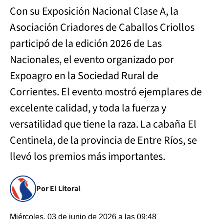
Con su Exposición Nacional Clase A, la
Asociación Criadores de Caballos Criollos
participó de la edición 2026 de Las
Nacionales, el evento organizado por
Expoagro en la Sociedad Rural de
Corrientes. El evento mostró ejemplares de
excelente calidad, y toda la fuerza y
versatilidad que tiene la raza. La cabaña El
Centinela, de la provincia de Entre Ríos, se
llevó los premios más importantes.
Por El Litoral
Miércoles, 03 de junio de 2026 a las 09:48