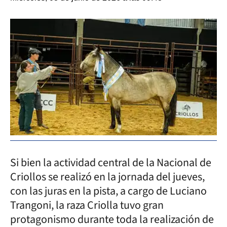
Si bien la actividad central de la Nacional de
Criollos se realizó en la jornada del jueves,
con las juras en la pista, a cargo de Luciano
Trangoni, la raza Criolla tuvo gran
protagonismo durante toda la realización de