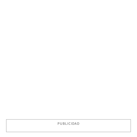
PUBLICIDAD