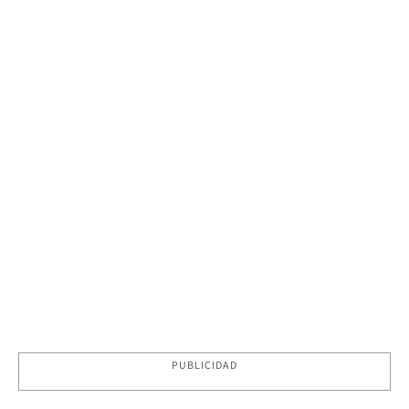
PUBLICIDAD