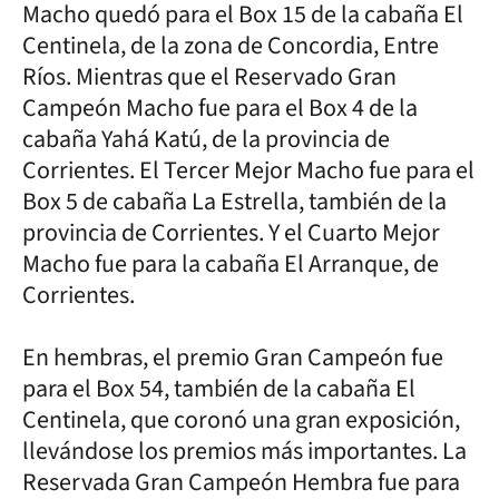
Macho quedó para el Box 15 de la cabaña El
Centinela, de la zona de Concordia, Entre
Ríos. Mientras que el Reservado Gran
Campeón Macho fue para el Box 4 de la
cabaña Yahá Katú, de la provincia de
Corrientes. El Tercer Mejor Macho fue para el
Box 5 de cabaña La Estrella, también de la
provincia de Corrientes. Y el Cuarto Mejor
Macho fue para la cabaña El Arranque, de
Corrientes.
En hembras, el premio Gran Campeón fue
para el Box 54, también de la cabaña El
Centinela, que coronó una gran exposición,
llevándose los premios más importantes. La
Reservada Gran Campeón Hembra fue para