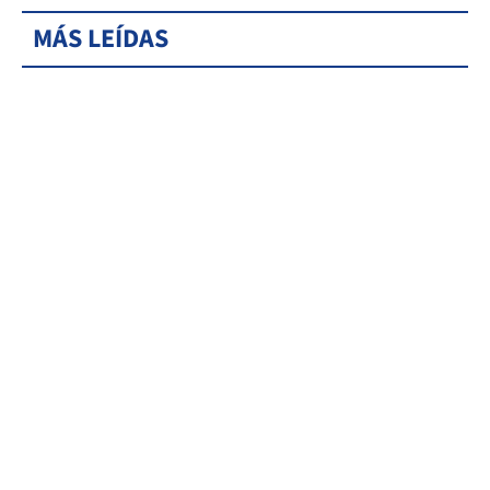
MÁS LEÍDAS