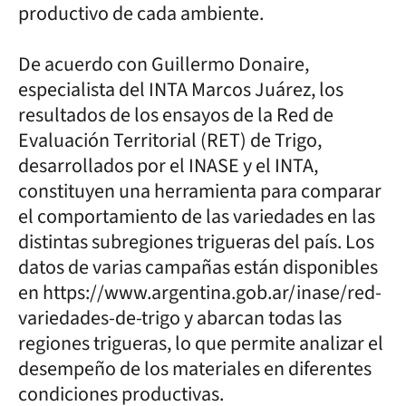
productivo de cada ambiente.
De acuerdo con Guillermo Donaire,
especialista del INTA Marcos Juárez, los
resultados de los ensayos de la Red de
Evaluación Territorial (RET) de Trigo,
desarrollados por el INASE y el INTA,
constituyen una herramienta para comparar
el comportamiento de las variedades en las
distintas subregiones trigueras del país. Los
datos de varias campañas están disponibles
en https://www.argentina.gob.ar/inase/red-
variedades-de-trigo y abarcan todas las
regiones trigueras, lo que permite analizar el
desempeño de los materiales en diferentes
condiciones productivas.