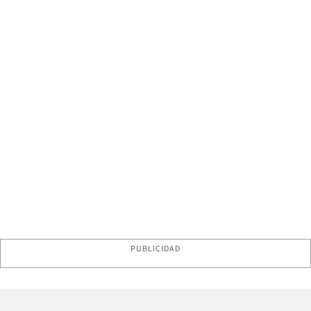
PUBLICIDAD