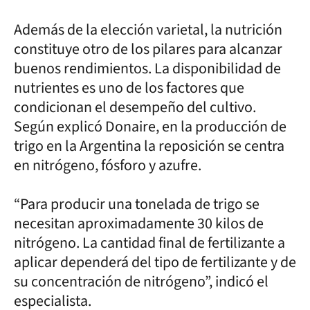
Además de la elección varietal, la nutrición
constituye otro de los pilares para alcanzar
buenos rendimientos. La disponibilidad de
nutrientes es uno de los factores que
condicionan el desempeño del cultivo.
Según explicó Donaire, en la producción de
trigo en la Argentina la reposición se centra
en nitrógeno, fósforo y azufre.
“Para producir una tonelada de trigo se
necesitan aproximadamente 30 kilos de
nitrógeno. La cantidad final de fertilizante a
aplicar dependerá del tipo de fertilizante y de
su concentración de nitrógeno”, indicó el
especialista.