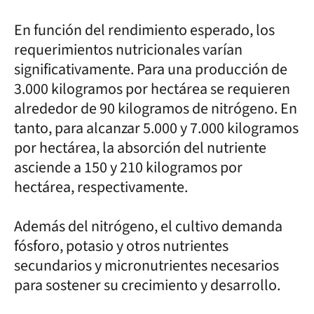
En función del rendimiento esperado, los
requerimientos nutricionales varían
significativamente. Para una producción de
3.000 kilogramos por hectárea se requieren
alrededor de 90 kilogramos de nitrógeno. En
tanto, para alcanzar 5.000 y 7.000 kilogramos
por hectárea, la absorción del nutriente
asciende a 150 y 210 kilogramos por
hectárea, respectivamente.
Además del nitrógeno, el cultivo demanda
fósforo, potasio y otros nutrientes
secundarios y micronutrientes necesarios
para sostener su crecimiento y desarrollo.