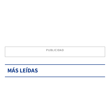
PUBLICIDAD
MÁS LEÍDAS