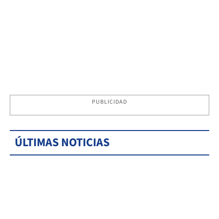
PUBLICIDAD
ÚLTIMAS NOTICIAS