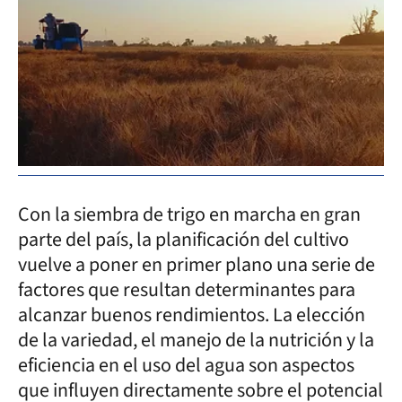
Con la siembra de trigo en marcha en gran
parte del país, la planificación del cultivo
vuelve a poner en primer plano una serie de
factores que resultan determinantes para
alcanzar buenos rendimientos. La elección
de la variedad, el manejo de la nutrición y la
eficiencia en el uso del agua son aspectos
que influyen directamente sobre el potencial