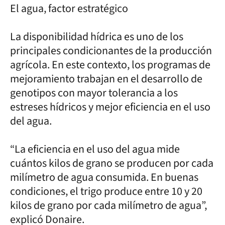
El agua, factor estratégico
La disponibilidad hídrica es uno de los
principales condicionantes de la producción
agrícola. En este contexto, los programas de
mejoramiento trabajan en el desarrollo de
genotipos con mayor tolerancia a los
estreses hídricos y mejor eficiencia en el uso
del agua.
“La eficiencia en el uso del agua mide
cuántos kilos de grano se producen por cada
milímetro de agua consumida. En buenas
condiciones, el trigo produce entre 10 y 20
kilos de grano por cada milímetro de agua”,
explicó Donaire.