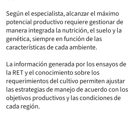
Según el especialista, alcanzar el máximo
potencial productivo requiere gestionar de
manera integrada la nutrición, el suelo y la
genética, siempre en función de las
características de cada ambiente.
La información generada por los ensayos de
la RET y el conocimiento sobre los
requerimientos del cultivo permiten ajustar
las estrategias de manejo de acuerdo con los
objetivos productivos y las condiciones de
cada región.