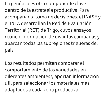
La genética es otro componente clave
dentro de la estrategia productiva. Para
acompañar la toma de decisiones, el INASE y
el INTA desarrollan la Red de Evaluación
Territorial (RET) de Trigo, cuyos ensayos
reúnen información de distintas campañas y
abarcan todas las subregiones trigueras del
país.
Los resultados permiten comparar el
comportamiento de las variedades en
diferentes ambientes y aportan información
útil para seleccionar los materiales más
adaptados a cada zona productiva.