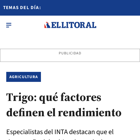
TEMAS DEL DÍA:
PUBLICIDAD
AGRICULTURA
Trigo: qué factores
definen el rendimiento
Especialistas del INTA destacan que el