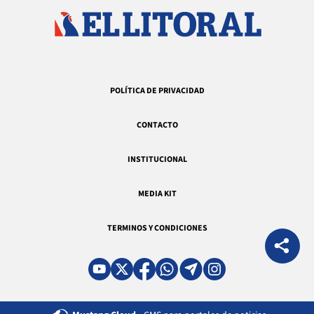
POLÍTICA DE PRIVACIDAD
CONTACTO
INSTITUCIONAL
MEDIA KIT
TERMINOS Y CONDICIONES