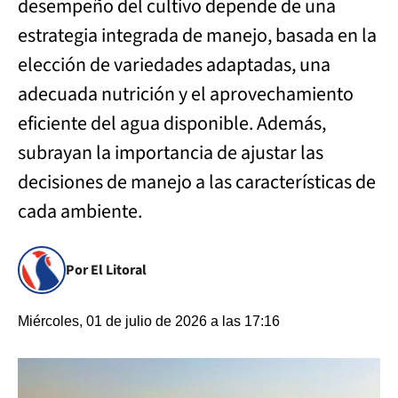
desempeño del cultivo depende de una
estrategia integrada de manejo, basada en la
elección de variedades adaptadas, una
adecuada nutrición y el aprovechamiento
eficiente del agua disponible. Además,
subrayan la importancia de ajustar las
decisiones de manejo a las características de
cada ambiente.
Por El Litoral
Miércoles, 01 de julio de 2026 a las 17:16