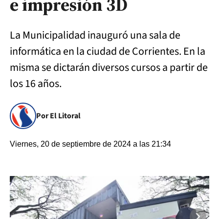
e impresión 3D
La Municipalidad inauguró una sala de
informática en la ciudad de Corrientes. En la
misma se dictarán diversos cursos a partir de
los 16 años.
Por El Litoral
Viernes, 20 de septiembre de 2024 a las 21:34