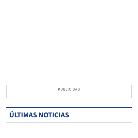
PUBLICIDAD
ÚLTIMAS NOTICIAS