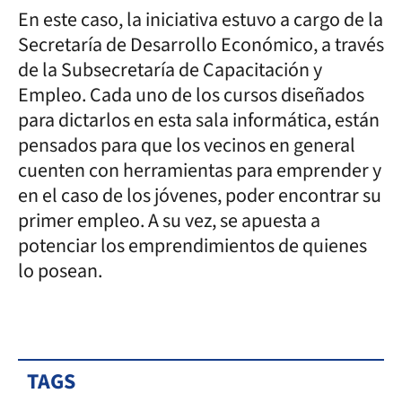
En este caso, la iniciativa estuvo a cargo de la
Secretaría de Desarrollo Económico, a través
de la Subsecretaría de Capacitación y
Empleo. Cada uno de los cursos diseñados
para dictarlos en esta sala informática, están
pensados para que los vecinos en general
cuenten con herramientas para emprender y
en el caso de los jóvenes, poder encontrar su
primer empleo. A su vez, se apuesta a
potenciar los emprendimientos de quienes
lo posean.
TAGS