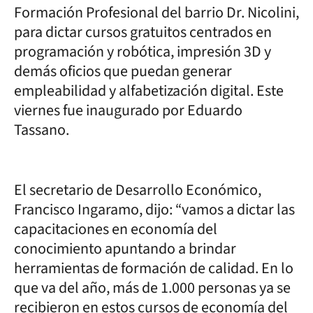
Formación Profesional del barrio Dr. Nicolini,
para dictar cursos gratuitos centrados en
programación y robótica, impresión 3D y
demás oficios que puedan generar
empleabilidad y alfabetización digital. Este
viernes fue inaugurado por Eduardo
Tassano.
El secretario de Desarrollo Económico,
Francisco Ingaramo, dijo: “vamos a dictar las
capacitaciones en economía del
conocimiento apuntando a brindar
herramientas de formación de calidad. En lo
que va del año, más de 1.000 personas ya se
recibieron en estos cursos de economía del