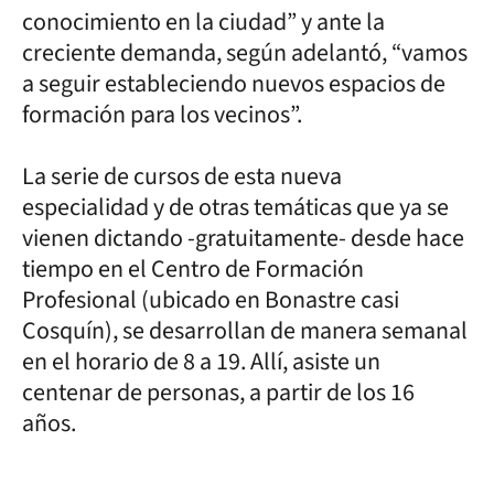
conocimiento en la ciudad” y ante la
creciente demanda, según adelantó, “vamos
a seguir estableciendo nuevos espacios de
formación para los vecinos”.
La serie de cursos de esta nueva
especialidad y de otras temáticas que ya se
vienen dictando -gratuitamente- desde hace
tiempo en el Centro de Formación
Profesional (ubicado en Bonastre casi
Cosquín), se desarrollan de manera semanal
en el horario de 8 a 19. Allí, asiste un
centenar de personas, a partir de los 16
años.