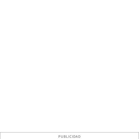
PUBLICIDAD