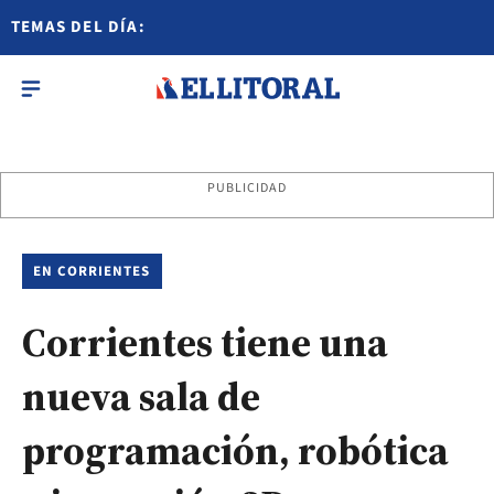
TEMAS DEL DÍA:
PUBLICIDAD
EN CORRIENTES
Corrientes tiene una
nueva sala de
programación, robótica