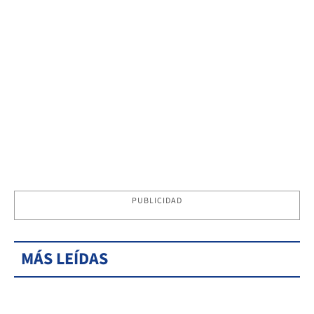
PUBLICIDAD
MÁS LEÍDAS