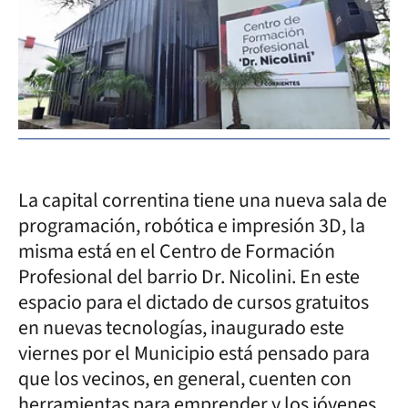
La capital correntina tiene una nueva sala de
programación, robótica e impresión 3D, la
misma está en el Centro de Formación
Profesional del barrio Dr. Nicolini. En este
espacio para el dictado de cursos gratuitos
en nuevas tecnologías, inaugurado este
viernes por el Municipio está pensado para
que los vecinos, en general, cuenten con
herramientas para emprender y los jóvenes,