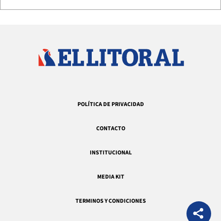
POLÍTICA DE PRIVACIDAD
CONTACTO
INSTITUCIONAL
MEDIA KIT
TERMINOS Y CONDICIONES