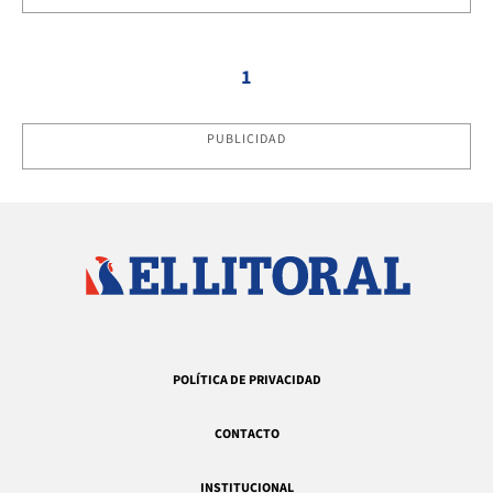
1
PUBLICIDAD
POLÍTICA DE PRIVACIDAD
CONTACTO
INSTITUCIONAL