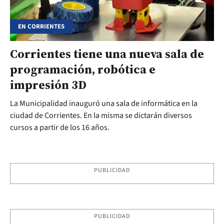
EN CORRIENTES
Corrientes tiene una nueva sala de
programación, robótica e
impresión 3D
La Municipalidad inauguró una sala de informática en la
ciudad de Corrientes. En la misma se dictarán diversos
cursos a partir de los 16 años.
PUBLICIDAD
PUBLICIDAD