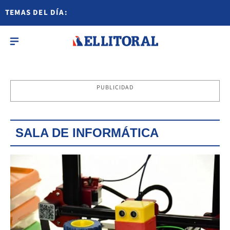
TEMAS DEL DÍA:
PUBLICIDAD
SALA DE INFORMÁTICA